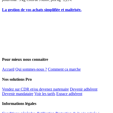
La gestion de vos achats simplifiée et maîtrisée.
Pour mieux nous connaitre
Accueil
Qui sommes-nous ?
Comment ça marche
Nos solutions Pro
Vendez sur CDR et/ou devenez partenaire
Devenir adhérent
Devenir mandataire
Voir les tarifs
Espace adhérent
Informations légales