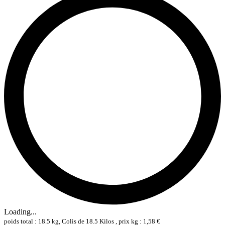
Loading...
poids total : 18.5 kg, Colis de 18.5 Kilos , prix kg : 1,58 €