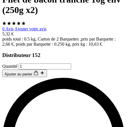
(250g x2)
0 Avis
Ajouter votre avis
5,32 €
poids total : 0.5 kg, Carton de 2 Barquettes ,prix par Barquette :
2,66 €, poids par Barquette : 0.250 kg, prix kg : 10,63 €
Distributeur 152
Quantité
Ajouter au panier