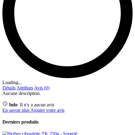
Loading...
Détails
Attributs
Avis (0)
Aucune description.
Info
Il n'y a aucun avis
En savoir plus
Ajouter votre avis
Derniers produits