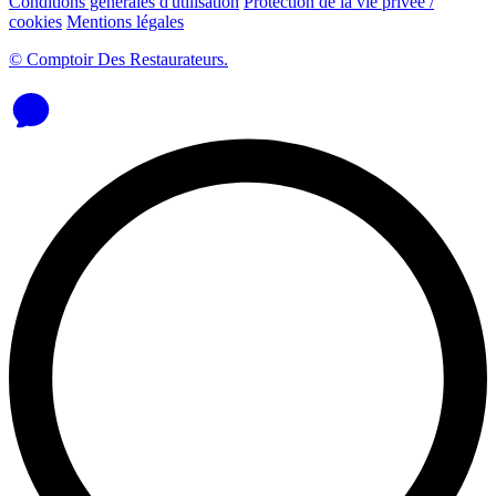
Conditions générales d'utilisation
Protection de la vie privée /
cookies
Mentions légales
© Comptoir Des Restaurateurs.