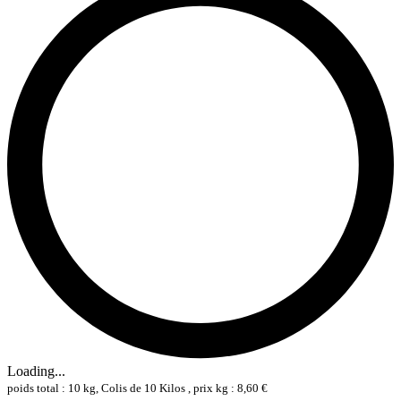
Loading...
poids total : 10 kg, Colis de 10 Kilos , prix kg : 8,60 €