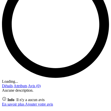
Loading...
Détails
Attributs
Avis (0)
Aucune description.
Info
Il n'y a aucun avis
En savoir plus
Ajouter votre avis