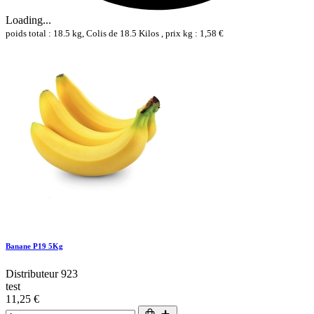
Loading...
poids total : 18.5 kg, Colis de 18.5 Kilos , prix kg : 1,58 €
Banane P19 5Kg
Distributeur 923
test
11,25 €