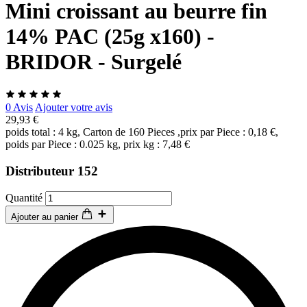
Mini croissant au beurre fin
14% PAC (25g x160) -
BRIDOR - Surgelé
0 Avis
Ajouter votre avis
29,93 €
poids total : 4 kg, Carton de 160 Pieces ,prix par Piece : 0,18 €,
poids par Piece : 0.025 kg, prix kg : 7,48 €
Distributeur 152
Quantité
Ajouter au panier