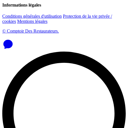
Informations légales
Conditions générales d'utilisation
Protection de la vie privée /
cookies
Mentions légales
© Comptoir Des Restaurateurs.