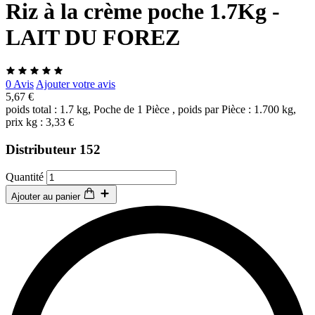
Riz à la crème poche 1.7Kg -
LAIT DU FOREZ
0 Avis
Ajouter votre avis
5,67 €
poids total : 1.7 kg, Poche de 1 Pièce , poids par Pièce : 1.700 kg,
prix kg : 3,33 €
Distributeur 152
Quantité
Ajouter au panier