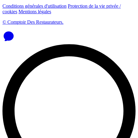
Conditions générales d'utilisation
Protection de la vie privée /
cookies
Mentions légales
© Comptoir Des Restaurateurs.