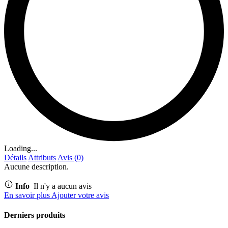
Loading...
Détails
Attributs
Avis (0)
Aucune description.
Info
Il n'y a aucun avis
En savoir plus
Ajouter votre avis
Derniers produits