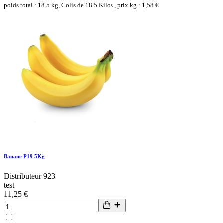
poids total : 18.5 kg, Colis de 18.5 Kilos , prix kg : 1,58 €
Banane P19 5Kg
Distributeur 923
test
11,25 €