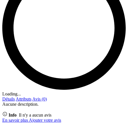
Loading...
Détails
Attributs
Avis (0)
Aucune description.
Info
Il n'y a aucun avis
En savoir plus
Ajouter votre avis