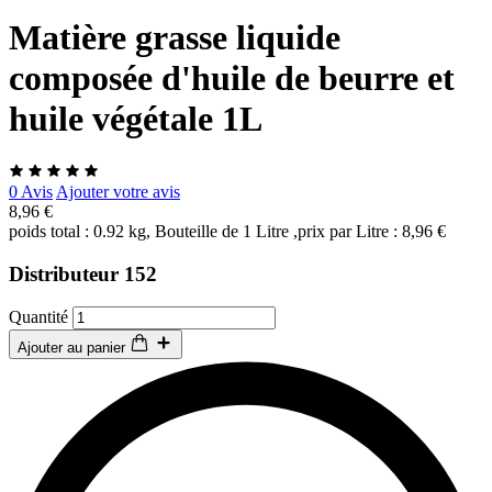
Matière grasse liquide
composée d'huile de beurre et
huile végétale 1L
0 Avis
Ajouter votre avis
8,96 €
poids total : 0.92 kg, Bouteille de 1 Litre ,prix par Litre : 8,96 €
Distributeur 152
Quantité
Ajouter au panier