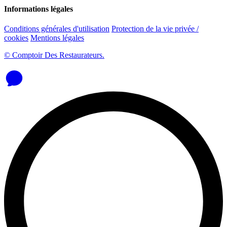
Informations légales
Conditions générales d'utilisation
Protection de la vie privée /
cookies
Mentions légales
© Comptoir Des Restaurateurs.