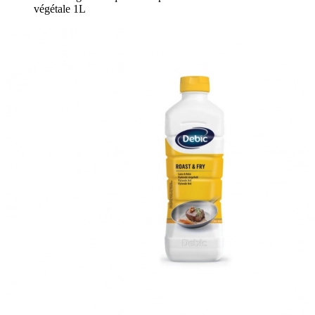
végétale 1L