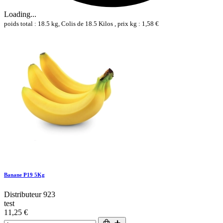
Loading...
poids total : 18.5 kg, Colis de 18.5 Kilos , prix kg : 1,58 €
Banane P19 5Kg
Distributeur 923
test
11,25 €