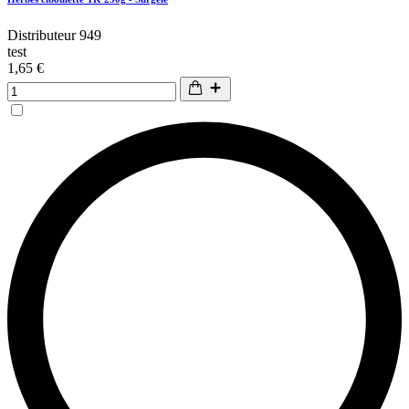
Distributeur 949
test
1,65 €