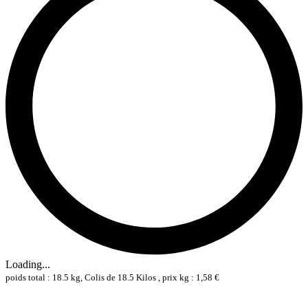
Loading...
poids total : 18.5 kg, Colis de 18.5 Kilos , prix kg : 1,58 €