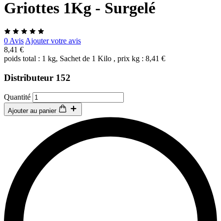
Griottes 1Kg - Surgelé
0 Avis
Ajouter votre avis
8,41 €
poids total : 1 kg, Sachet de 1 Kilo , prix kg : 8,41 €
Distributeur 152
Quantité
Ajouter au panier