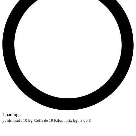
Loading...
poids total : 10 kg, Colis de 10 Kilos , prix kg : 8,60 €