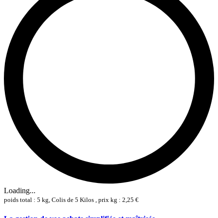
Loading...
poids total : 5 kg, Colis de 5 Kilos , prix kg : 2,25 €