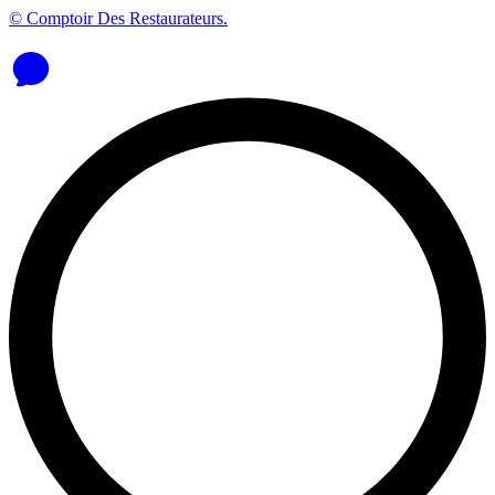
© Comptoir Des Restaurateurs.