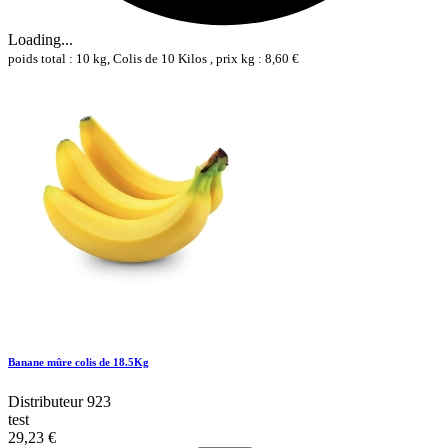
Loading...
poids total : 10 kg, Colis de 10 Kilos , prix kg : 8,60 €
Banane mûre colis de 18.5Kg
Distributeur 923
test
29,23 €