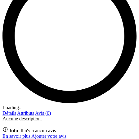
Loading...
Détails
Attributs
Avis (0)
Aucune description.
Info
Il n'y a aucun avis
En savoir plus
Ajouter votre avis