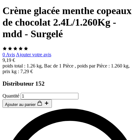
Crème glacée menthe copeaux
de chocolat 2.4L/1.260Kg -
mdd - Surgelé
0 Avis
Ajouter votre avis
9,19 €
poids total : 1.26 kg, Bac de 1 Pièce , poids par Pièce : 1.260 kg,
prix kg : 7,29 €
Distributeur 152
Quantité
Ajouter au panier