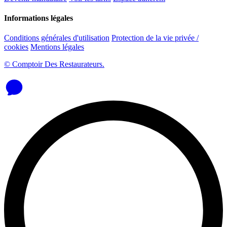
Informations légales
Conditions générales d'utilisation
Protection de la vie privée /
cookies
Mentions légales
© Comptoir Des Restaurateurs.