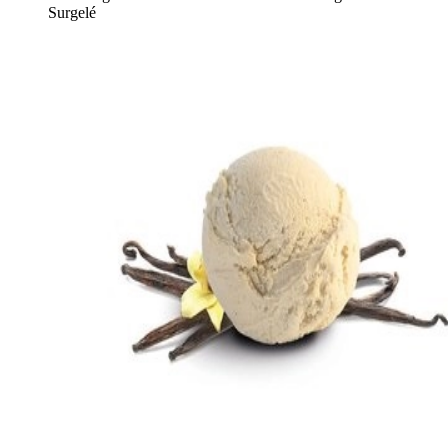
Surgelé