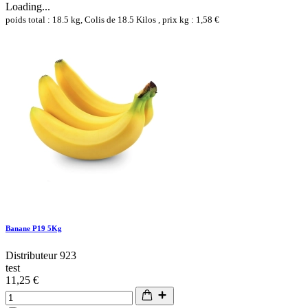
Loading...
poids total : 18.5 kg, Colis de 18.5 Kilos , prix kg : 1,58 €
Banane P19 5Kg
Distributeur 923
test
11,25 €