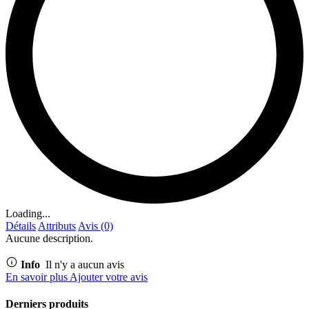
Loading...
Détails
Attributs
Avis (0)
Aucune description.
Info
Il n'y a aucun avis
En savoir plus
Ajouter votre avis
Derniers produits