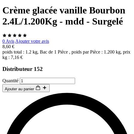
Crème glacée vanille Bourbon
2.4L/1.200Kg - mdd - Surgelé
0 Avis
Ajouter votre avis
8,60 €
poids total : 1.2 kg, Bac de 1 Pièce , poids par Pièce : 1.200 kg, prix
kg : 7,16 €
Distributeur 152
Quantité
Ajouter au panier