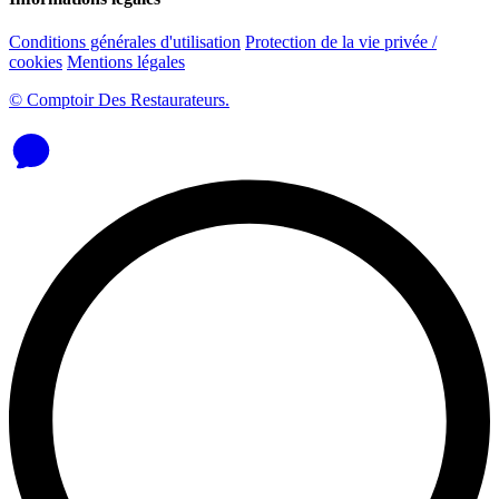
Conditions générales d'utilisation
Protection de la vie privée /
cookies
Mentions légales
© Comptoir Des Restaurateurs.