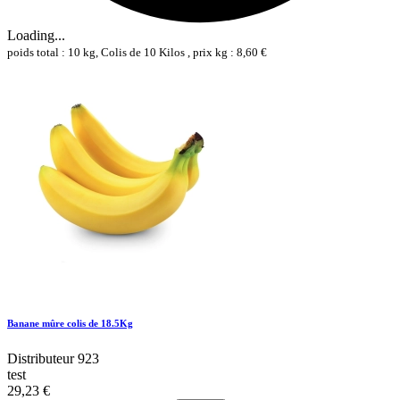
Loading...
poids total : 10 kg, Colis de 10 Kilos , prix kg : 8,60 €
Banane mûre colis de 18.5Kg
Distributeur 923
test
29,23 €