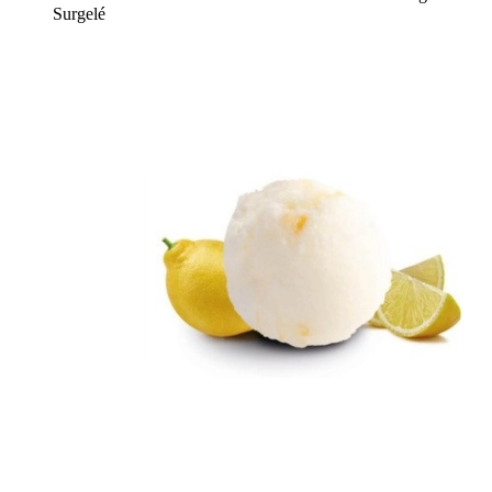
Surgelé