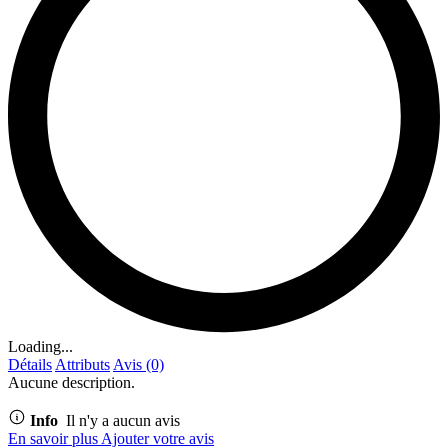
Loading...
Détails
Attributs
Avis (0)
Aucune description.
Info
Il n'y a aucun avis
En savoir plus
Ajouter votre avis