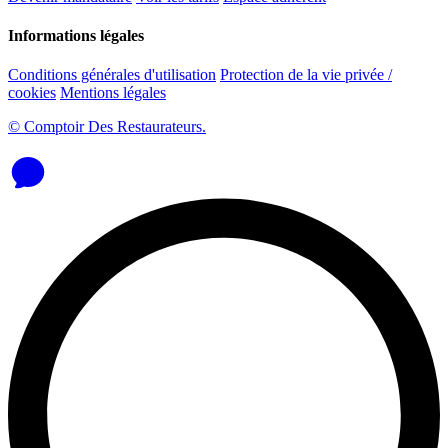
Informations légales
Conditions générales d'utilisation
Protection de la vie privée /
cookies
Mentions légales
© Comptoir Des Restaurateurs.