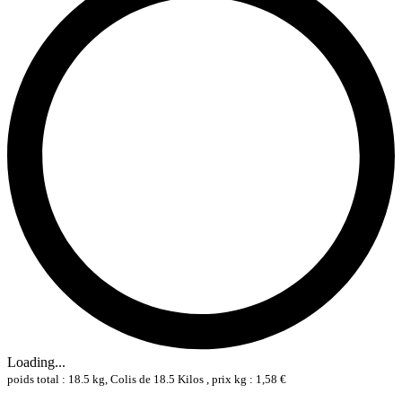
Loading...
poids total : 18.5 kg, Colis de 18.5 Kilos , prix kg : 1,58 €