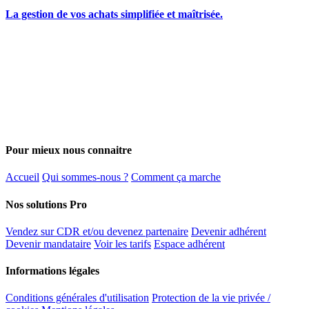
La gestion de vos achats simplifiée et maîtrisée.
Pour mieux nous connaitre
Accueil
Qui sommes-nous ?
Comment ça marche
Nos solutions Pro
Vendez sur CDR et/ou devenez partenaire
Devenir adhérent
Devenir mandataire
Voir les tarifs
Espace adhérent
Informations légales
Conditions générales d'utilisation
Protection de la vie privée /