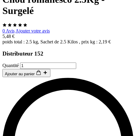
Surgelé
0 Avis
Ajouter votre avis
5,48 €
poids total : 2.5 kg, Sachet de 2.5 Kilos , prix kg : 2,19 €
Distributeur 152
Quantité
Ajouter au panier