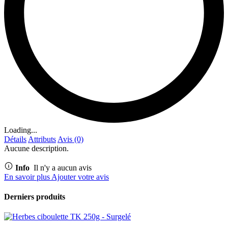
Loading...
Détails
Attributs
Avis (0)
Aucune description.
Info
Il n'y a aucun avis
En savoir plus
Ajouter votre avis
Derniers produits