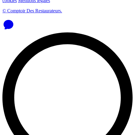
cookies
Mentions légales
© Comptoir Des Restaurateurs.