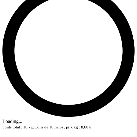
Loading...
poids total : 10 kg, Colis de 10 Kilos , prix kg : 8,60 €