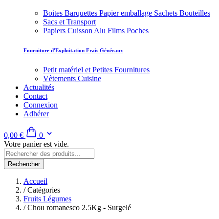
Boites Barquettes Papier emballage Sachets Bouteilles
Sacs et Transport
Papiers Cuisson Alu Films Poches
Fourniture d'Exploitation Frais Généraux
Petit matériel et Petites Fournitures
Vètements Cuisine
Actualités
Contact
Connexion
Adhérer
0,00 €
0
Votre panier est vide.
Rechercher
Accueil
/
Catégories
Fruits Légumes
/
Chou romanesco 2.5Kg - Surgelé