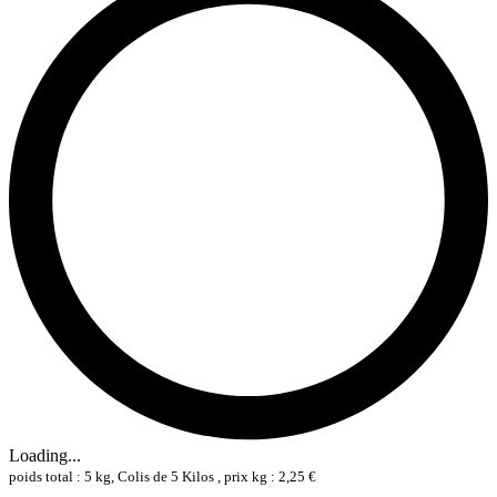
Loading...
poids total : 5 kg, Colis de 5 Kilos , prix kg : 2,25 €