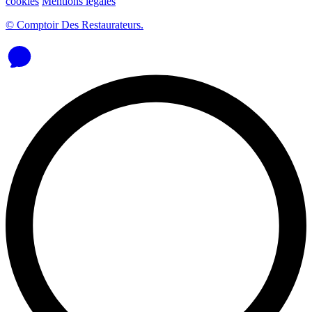
cookies
Mentions légales
© Comptoir Des Restaurateurs.