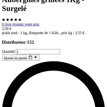
Surgelé
0 Avis
Ajouter votre avis
3,56 €
poids total : 1 kg, Barquette de 1 Kilo , prix kg : 3,55 €
Distributeur 152
Quantité
Ajouter au panier