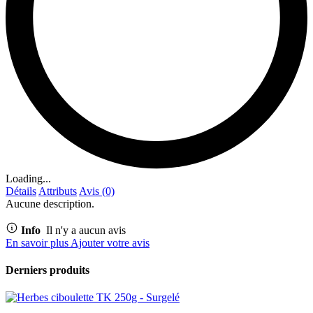
Loading...
Détails
Attributs
Avis (0)
Aucune description.
Info
Il n'y a aucun avis
En savoir plus
Ajouter votre avis
Derniers produits