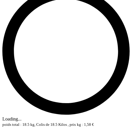
Loading...
poids total : 18.5 kg, Colis de 18.5 Kilos , prix kg : 1,58 €