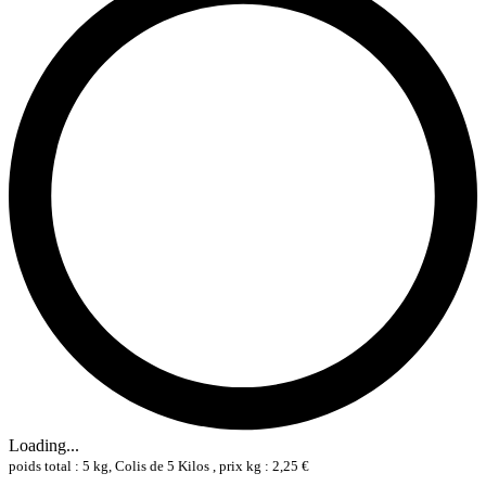
Loading...
poids total : 5 kg, Colis de 5 Kilos , prix kg : 2,25 €