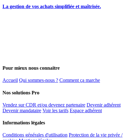
La gestion de vos achats simplifiée et maîtrisée.
Pour mieux nous connaitre
Accueil
Qui sommes-nous ?
Comment ça marche
Nos solutions Pro
Vendez sur CDR et/ou devenez partenaire
Devenir adhérent
Devenir mandataire
Voir les tarifs
Espace adhérent
Informations légales
Conditions générales d'utilisation
Protection de la vie privée /