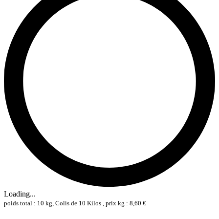
Loading...
poids total : 10 kg, Colis de 10 Kilos , prix kg : 8,60 €