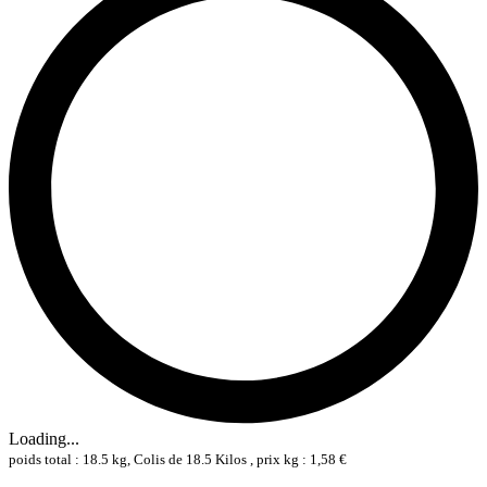
Loading...
poids total : 18.5 kg, Colis de 18.5 Kilos , prix kg : 1,58 €