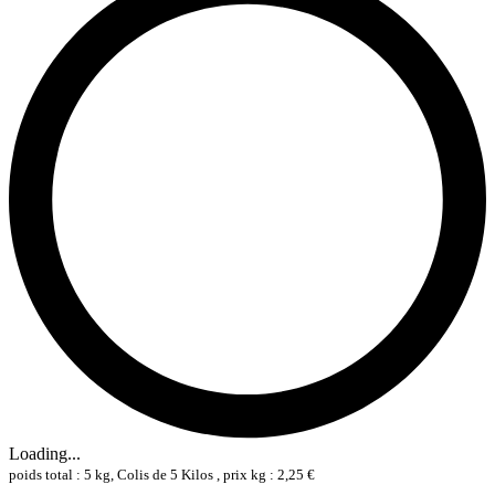
Loading...
poids total : 5 kg, Colis de 5 Kilos , prix kg : 2,25 €