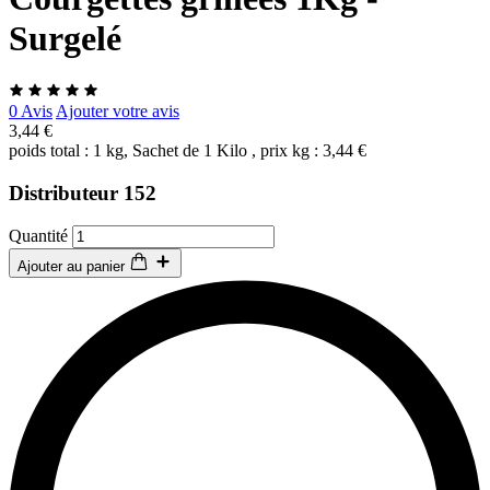
Surgelé
0 Avis
Ajouter votre avis
3,44 €
poids total : 1 kg, Sachet de 1 Kilo , prix kg : 3,44 €
Distributeur 152
Quantité
Ajouter au panier