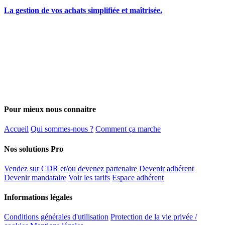
La gestion de vos achats simplifiée et maîtrisée.
Pour mieux nous connaitre
Accueil
Qui sommes-nous ?
Comment ça marche
Nos solutions Pro
Vendez sur CDR et/ou devenez partenaire
Devenir adhérent
Devenir mandataire
Voir les tarifs
Espace adhérent
Informations légales
Conditions générales d'utilisation
Protection de la vie privée /