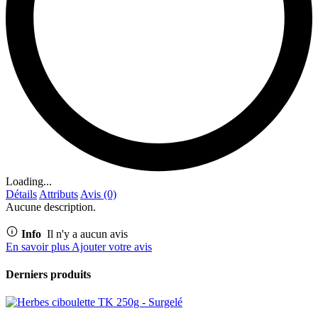
Loading...
Détails
Attributs
Avis (0)
Aucune description.
Info
Il n'y a aucun avis
En savoir plus
Ajouter votre avis
Derniers produits