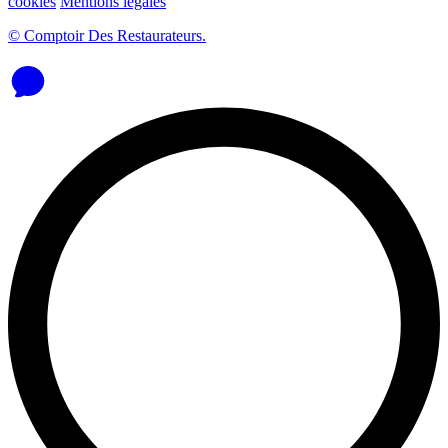
cookies
Mentions légales
© Comptoir Des Restaurateurs.