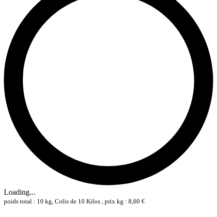
Loading...
poids total : 10 kg, Colis de 10 Kilos , prix kg : 8,60 €