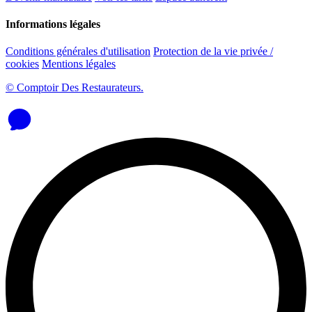
Informations légales
Conditions générales d'utilisation
Protection de la vie privée /
cookies
Mentions légales
© Comptoir Des Restaurateurs.