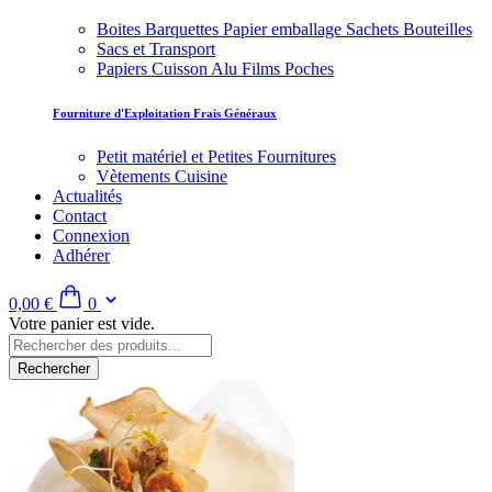
Boites Barquettes Papier emballage Sachets Bouteilles
Sacs et Transport
Papiers Cuisson Alu Films Poches
Fourniture d'Exploitation Frais Généraux
Petit matériel et Petites Fournitures
Vètements Cuisine
Actualités
Contact
Connexion
Adhérer
0,00 €
0
Votre panier est vide.
Rechercher