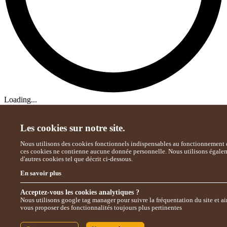
Loading...
Les cookies sur notre site.
Nous utilisons des cookies fonctionnels indispensables au fonctionnement d
ces cookies ne contienne aucune donnée personnelle. Nous utilisons égale
d'autres cookies tel que décrit ci-dessous.
En savoir plus
Acceptez-vous les cookies analytiques ?
Nous utilisons google tag manager pour suivre la fréquentation du site et ai
vous proposer des fonctionnalités toujours plus pertinentes