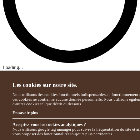
Loading...
Les cookies sur notre site.
Nous utilisons des cookies fonctionnels indispensables au fonctionnement d
ces cookies ne contienne aucune donnée personnelle. Nous utilisons égale
d'autres cookies tel que décrit ci-dessous.
En savoir plus
Acceptez-vous les cookies analytiques ?
Nous utilisons google tag manager pour suivre la fréquentation du site et ai
vous proposer des fonctionnalités toujours plus pertinentes