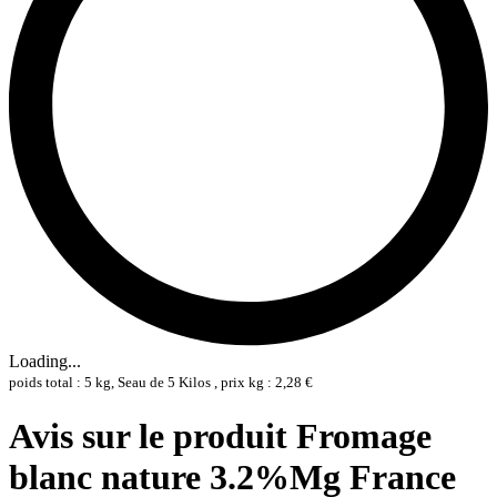
Loading...
poids total : 5 kg, Seau de 5 Kilos , prix kg : 2,28 €
Avis sur le produit Fromage
blanc nature 3.2%Mg France