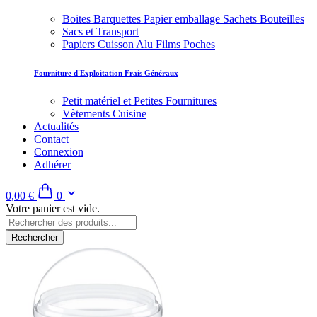
Boites Barquettes Papier emballage Sachets Bouteilles
Sacs et Transport
Papiers Cuisson Alu Films Poches
Fourniture d'Exploitation Frais Généraux
Petit matériel et Petites Fournitures
Vètements Cuisine
Actualités
Contact
Connexion
Adhérer
0,00 €
0
Votre panier est vide.
Rechercher