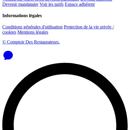
Devenir mandataire
Voir les tarifs
Espace adhérent
Informations légales
Conditions générales d'utilisation
Protection de la vie privée /
cookies
Mentions légales
© Comptoir Des Restaurateurs.