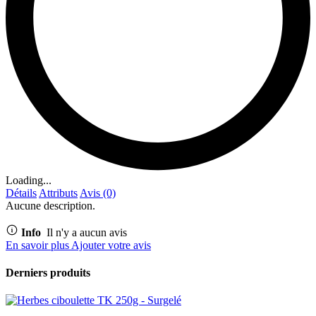
Loading...
Détails
Attributs
Avis (0)
Aucune description.
Info
Il n'y a aucun avis
En savoir plus
Ajouter votre avis
Derniers produits