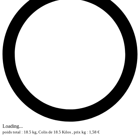
Loading...
poids total : 18.5 kg, Colis de 18.5 Kilos , prix kg : 1,58 €