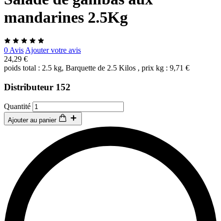
mandarines 2.5Kg
0 Avis
Ajouter votre avis
24,29 €
poids total : 2.5 kg, Barquette de 2.5 Kilos , prix kg : 9,71 €
Distributeur 152
Quantité
Ajouter au panier