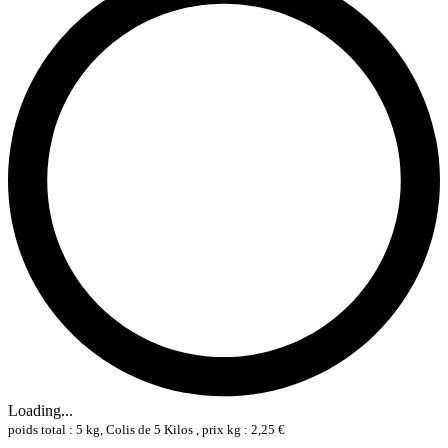
Loading...
poids total : 5 kg, Colis de 5 Kilos , prix kg : 2,25 €