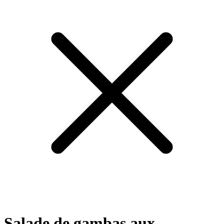
Salade de gambas aux