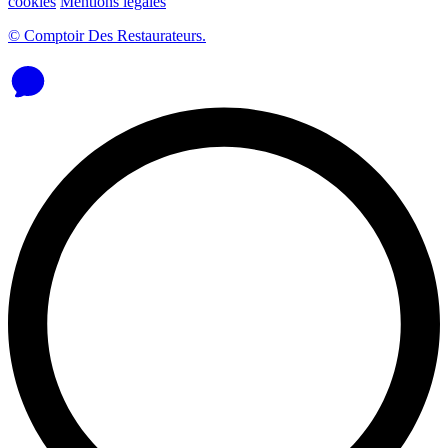
cookies
Mentions légales
© Comptoir Des Restaurateurs.