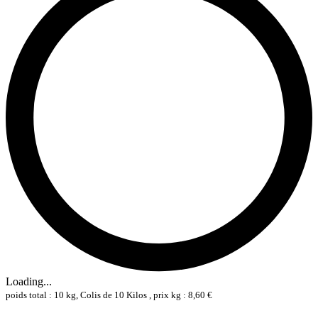
Loading...
poids total : 10 kg, Colis de 10 Kilos , prix kg : 8,60 €