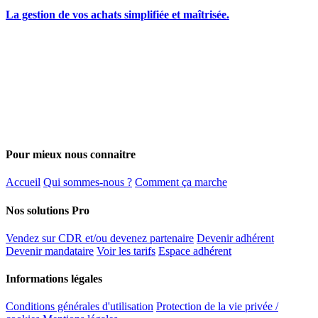
La gestion de vos achats simplifiée et maîtrisée.
Pour mieux nous connaitre
Accueil
Qui sommes-nous ?
Comment ça marche
Nos solutions Pro
Vendez sur CDR et/ou devenez partenaire
Devenir adhérent
Devenir mandataire
Voir les tarifs
Espace adhérent
Informations légales
Conditions générales d'utilisation
Protection de la vie privée /