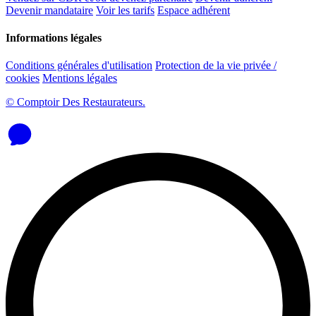
Devenir mandataire
Voir les tarifs
Espace adhérent
Informations légales
Conditions générales d'utilisation
Protection de la vie privée /
cookies
Mentions légales
© Comptoir Des Restaurateurs.