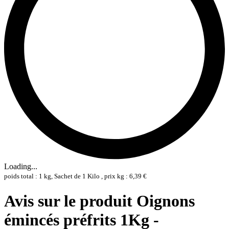
Loading...
poids total : 1 kg, Sachet de 1 Kilo , prix kg : 6,39 €
Avis sur le produit Oignons
émincés préfrits 1Kg -