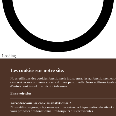
Loading...
Les cookies sur notre site.
Nous utilisons des cookies fonctionnels indispensables au fonctionnement d
ces cookies ne contienne aucune donnée personnelle. Nous utilisons égale
d'autres cookies tel que décrit ci-dessous.
En savoir plus
Acceptez-vous les cookies analytiques ?
Nous utilisons google tag manager pour suivre la fréquentation du site et ai
vous proposer des fonctionnalités toujours plus pertinentes