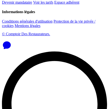
Devenir mandataire
Voir les tarifs
Espace adhérent
Informations légales
Conditions générales d'utilisation
Protection de la vie privée /
cookies
Mentions légales
© Comptoir Des Restaurateurs.