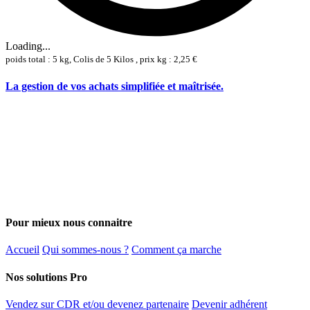
Loading...
poids total : 5 kg, Colis de 5 Kilos , prix kg : 2,25 €
La gestion de vos achats simplifiée et maîtrisée.
Pour mieux nous connaitre
Accueil
Qui sommes-nous ?
Comment ça marche
Nos solutions Pro
Vendez sur CDR et/ou devenez partenaire
Devenir adhérent