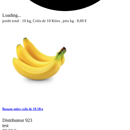
Loading...
poids total : 10 kg, Colis de 10 Kilos , prix kg : 8,60 €
Banane mûre colis de 18.5Kg
Distributeur 923
test