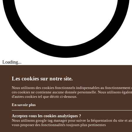
Loading...
Les cookies sur notre site.
Nous utilisons des cookies fonctionnels indispensables au fonctionnement d
ces cookies ne contienne aucune donnée personnelle. Nous utilisons égale
d'autres cookies tel que décrit ci-dessous.
En savoir plus
Acceptez-vous les cookies analytiques ?
Nous utilisons google tag manager pour suivre la fréquentation du site et ai
vous proposer des fonctionnalités toujours plus pertinentes