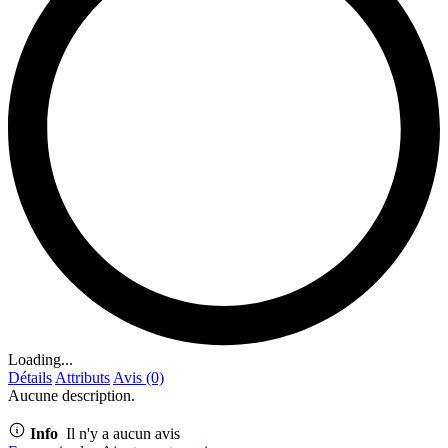
Loading...
Détails
Attributs
Avis (0)
Aucune description.
Info
Il n'y a aucun avis