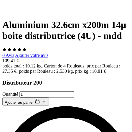
Aluminium 32.6cm x200m 14µ
boite distributrice (4U) - mdd
0 Avis
Ajouter votre avis
109,41 €
poids total : 10.12 kg, Carton de 4 Rouleaus ,prix par Rouleau :
27,35 €, poids par Rouleau : 2.530 kg, prix kg : 10,81 €
Distributeur 200
Quantité
Ajouter au panier