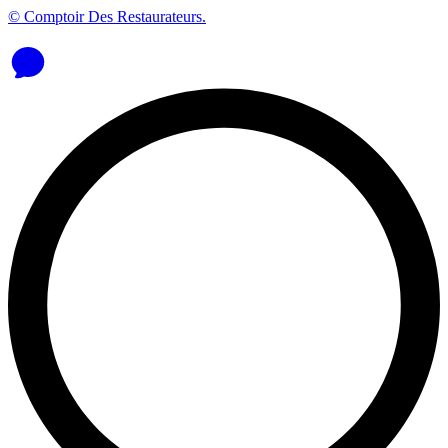
© Comptoir Des Restaurateurs.