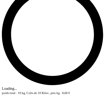
Loading...
poids total : 10 kg, Colis de 10 Kilos , prix kg : 8,60 €