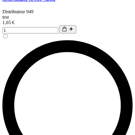
Distributeur 949
test
1,65 €