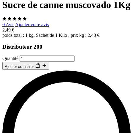
Sucre de canne muscovado 1Kg
0 Avis
Ajouter votre avis
2,49 €
poids total : 1 kg, Sachet de 1 Kilo , prix kg : 2,48 €
Distributeur 200
Quantité
Ajouter au panier