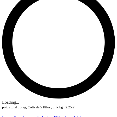
Loading...
poids total : 5 kg, Colis de 5 Kilos , prix kg : 2,25 €