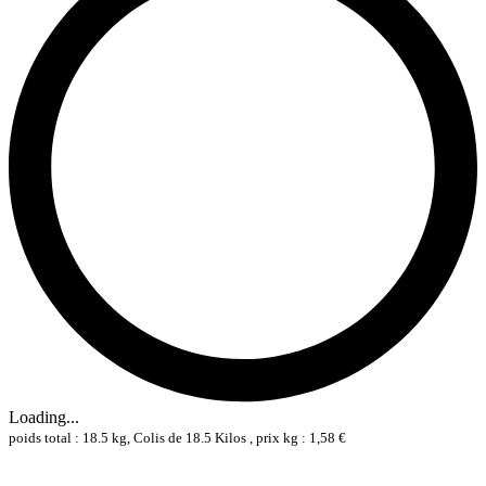
Loading...
poids total : 18.5 kg, Colis de 18.5 Kilos , prix kg : 1,58 €