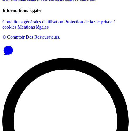
Informations légales
Conditions générales d'utilisation
Protection de la vie privée /
cookies
Mentions légales
© Comptoir Des Restaurateurs.