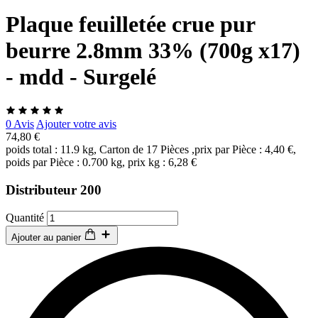
Plaque feuilletée crue pur
beurre 2.8mm 33% (700g x17)
- mdd - Surgelé
0 Avis
Ajouter votre avis
74,80 €
poids total : 11.9 kg, Carton de 17 Pièces ,prix par Pièce : 4,40 €,
poids par Pièce : 0.700 kg, prix kg : 6,28 €
Distributeur 200
Quantité
Ajouter au panier