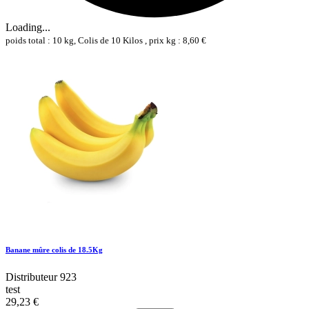
Loading...
poids total : 10 kg, Colis de 10 Kilos , prix kg : 8,60 €
Banane mûre colis de 18.5Kg
Distributeur 923
test
29,23 €