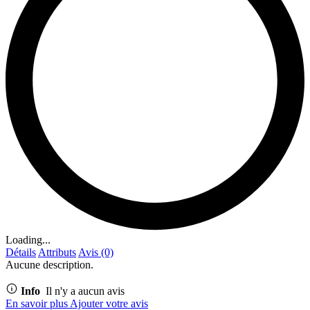
Loading...
Détails
Attributs
Avis (0)
Aucune description.
Info
Il n'y a aucun avis
En savoir plus
Ajouter votre avis