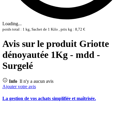
Loading...
poids total : 1 kg, Sachet de 1 Kilo , prix kg : 8,72 €
Avis sur le produit Griotte
dénoyautée 1Kg - mdd -
Surgelé
Info
Il n'y a aucun avis
Ajouter votre avis
La gestion de vos achats simplifiée et maîtrisée.