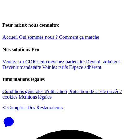
Pour mieux nous connaitre
Accueil
Qui sommes-nous ?
Comment ça marche
Nos solutions Pro
Vendez sur CDR et/ou devenez partenaire
Devenir adhérent
Devenir mandataire
Voir les tarifs
Espace adhérent
Informations légales
Conditions générales d'utilisation
Protection de la vie privée /
cookies
Mentions légales
© Comptoir Des Restaurateurs.