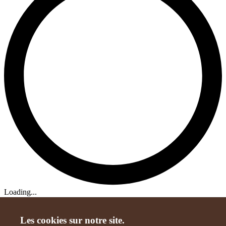
Loading...
Les cookies sur notre site.