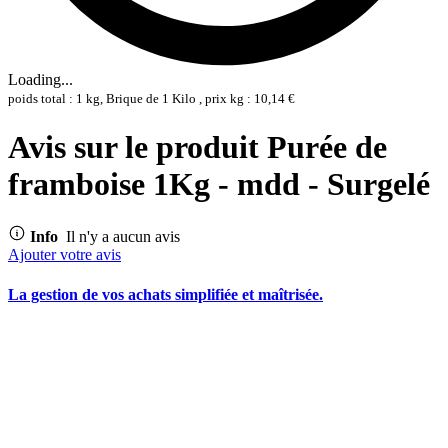
Loading...
poids total : 1 kg, Brique de 1 Kilo , prix kg : 10,14 €
Avis sur le produit Purée de
framboise 1Kg - mdd - Surgelé
Info
Il n'y a aucun avis
Ajouter votre avis
La gestion de vos achats simplifiée et maîtrisée.