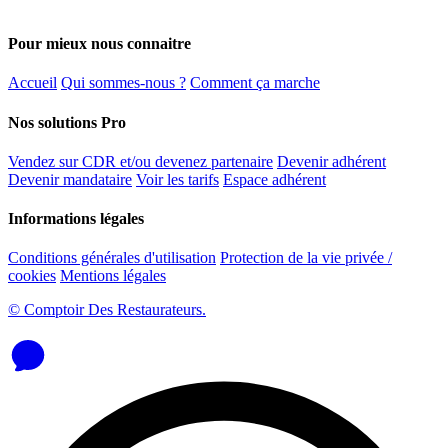
Pour mieux nous connaitre
Accueil
Qui sommes-nous ?
Comment ça marche
Nos solutions Pro
Vendez sur CDR et/ou devenez partenaire
Devenir adhérent
Devenir mandataire
Voir les tarifs
Espace adhérent
Informations légales
Conditions générales d'utilisation
Protection de la vie privée /
cookies
Mentions légales
© Comptoir Des Restaurateurs.