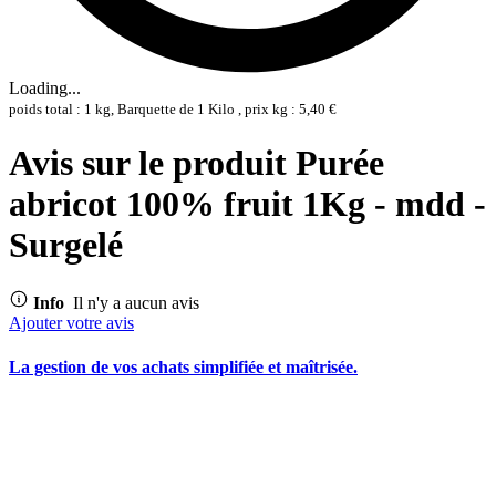
Loading...
poids total : 1 kg, Barquette de 1 Kilo , prix kg : 5,40 €
Avis sur le produit Purée
abricot 100% fruit 1Kg - mdd -
Surgelé
Info
Il n'y a aucun avis
Ajouter votre avis
La gestion de vos achats simplifiée et maîtrisée.