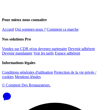
Pour mieux nous connaitre
Accueil
Qui sommes-nous ?
Comment ça marche
Nos solutions Pro
Vendez sur CDR et/ou devenez partenaire
Devenir adhérent
Devenir mandataire
Voir les tarifs
Espace adhérent
Informations légales
Conditions générales d'utilisation
Protection de la vie privée /
cookies
Mentions légales
© Comptoir Des Restaurateurs.