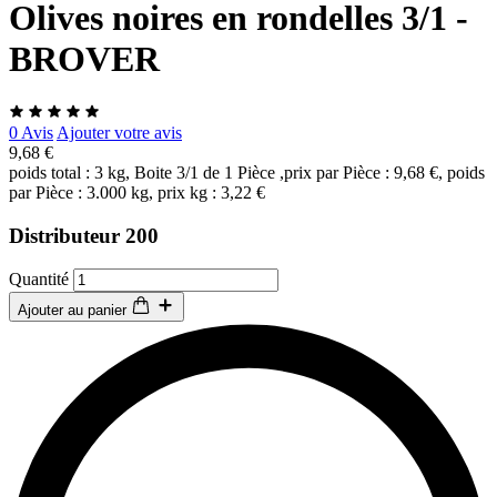
Olives noires en rondelles 3/1 -
BROVER
0 Avis
Ajouter votre avis
9,68 €
poids total : 3 kg, Boite 3/1 de 1 Pièce ,prix par Pièce : 9,68 €, poids
par Pièce : 3.000 kg, prix kg : 3,22 €
Distributeur 200
Quantité
Ajouter au panier