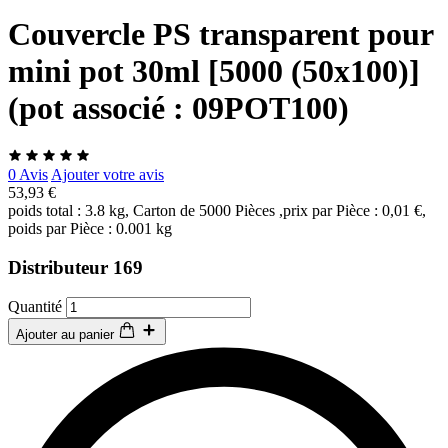
Couvercle PS transparent pour
mini pot 30ml [5000 (50x100)]
(pot associé : 09POT100)
0 Avis
Ajouter votre avis
53,93 €
poids total : 3.8 kg, Carton de 5000 Pièces ,prix par Pièce : 0,01 €,
poids par Pièce : 0.001 kg
Distributeur 169
Quantité
Ajouter au panier