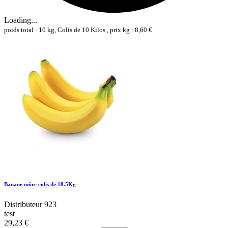
Loading...
poids total : 10 kg, Colis de 10 Kilos , prix kg : 8,60 €
Banane mûre colis de 18.5Kg
Distributeur 923
test
29,23 €