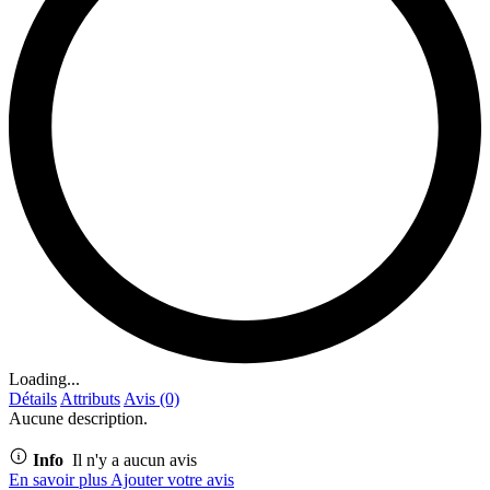
Loading...
Détails
Attributs
Avis (0)
Aucune description.
Info
Il n'y a aucun avis
En savoir plus
Ajouter votre avis