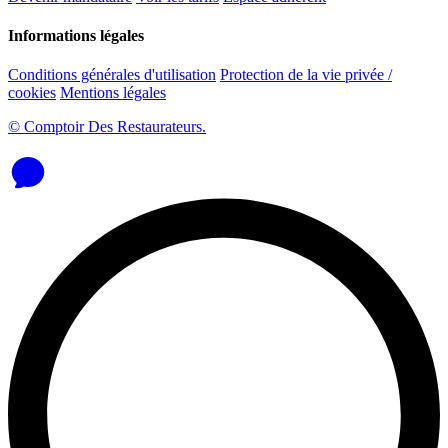
Informations légales
Conditions générales d'utilisation
Protection de la vie privée /
cookies
Mentions légales
© Comptoir Des Restaurateurs.