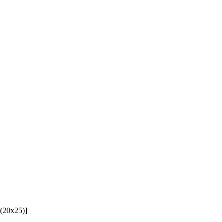
(20x25)]