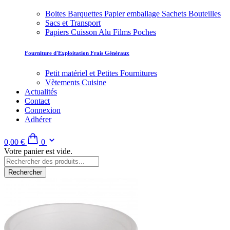
Boites Barquettes Papier emballage Sachets Bouteilles
Sacs et Transport
Papiers Cuisson Alu Films Poches
Fourniture d'Exploitation Frais Généraux
Petit matériel et Petites Fournitures
Vètements Cuisine
Actualités
Contact
Connexion
Adhérer
0,00 €
0
Votre panier est vide.
Rechercher