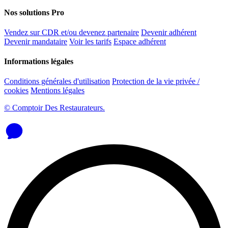
Nos solutions Pro
Vendez sur CDR et/ou devenez partenaire
Devenir adhérent
Devenir mandataire
Voir les tarifs
Espace adhérent
Informations légales
Conditions générales d'utilisation
Protection de la vie privée /
cookies
Mentions légales
© Comptoir Des Restaurateurs.