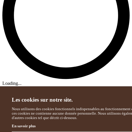
Loading...
Les cookies sur notre site.
Nous utilisons des cookies fonctionnels indispensables au fonctionnement d
ces cookies ne contienne aucune donnée personnelle. Nous utilisons égale
d'autres cookies tel que décrit ci-dessous.
En savoir plus