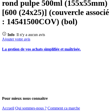
rond pulpe 500ml (155x55mm)
[600 (24x25)] (couvercle associé
: 14541500COV) (bol)
Info
Il n'y a aucun avis
Ajouter votre avis
La gestion de vos achats simplifiée et maîtrisée.
Pour mieux nous connaitre
Accueil
Qui sommes-nous ?
Comment ça marche