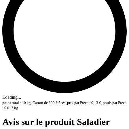
Loading...
poids total : 10 kg, Carton de 600 Pièces ,prix par Pièce : 0,13 €, poids par Pièce
: 0.017 kg
Avis sur le produit Saladier