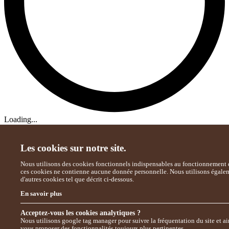
Loading...
Les cookies sur notre site.
Nous utilisons des cookies fonctionnels indispensables au fonctionnement d
ces cookies ne contienne aucune donnée personnelle. Nous utilisons égale
d'autres cookies tel que décrit ci-dessous.
En savoir plus
Acceptez-vous les cookies analytiques ?
Nous utilisons google tag manager pour suivre la fréquentation du site et ai
vous proposer des fonctionnalités toujours plus pertinentes