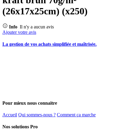
(26x17x25cm) (x250)
Info
Il n'y a aucun avis
Ajouter votre avis
La gestion de vos achats simplifiée et maîtrisée.
Pour mieux nous connaitre
Accueil
Qui sommes-nous ?
Comment ça marche
Nos solutions Pro