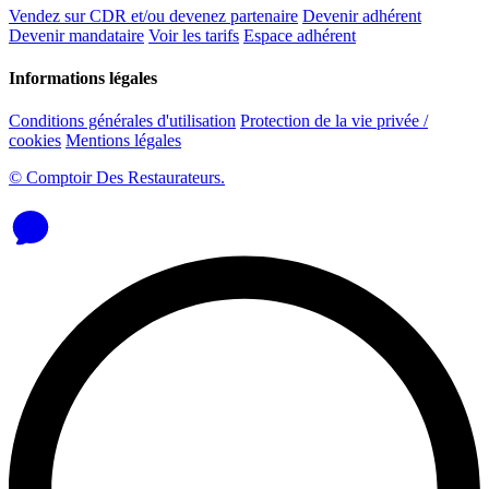
Vendez sur CDR et/ou devenez partenaire
Devenir adhérent
Devenir mandataire
Voir les tarifs
Espace adhérent
Informations légales
Conditions générales d'utilisation
Protection de la vie privée /
cookies
Mentions légales
© Comptoir Des Restaurateurs.