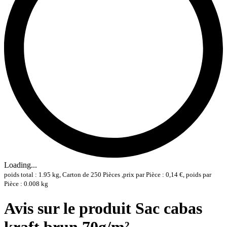
Loading...
poids total : 1.95 kg, Carton de 250 Pièces ,prix par Pièce : 0,14 €, poids par
Pièce : 0.008 kg
Avis sur le produit Sac cabas
kraft brun 70g/m²