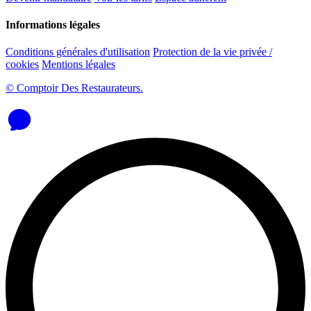
Informations légales
Conditions générales d'utilisation
Protection de la vie privée /
cookies
Mentions légales
© Comptoir Des Restaurateurs.