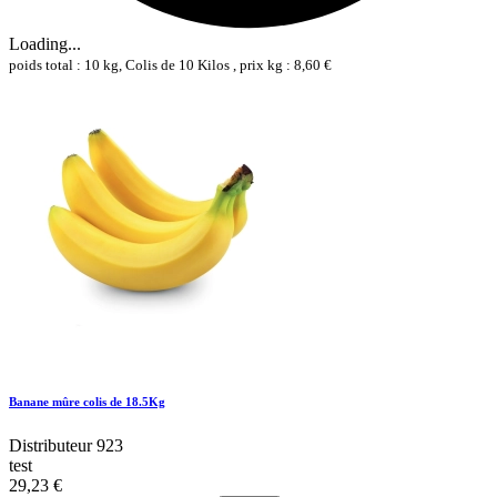
Loading...
poids total : 10 kg, Colis de 10 Kilos , prix kg : 8,60 €
Banane mûre colis de 18.5Kg
Distributeur 923
test
29,23 €