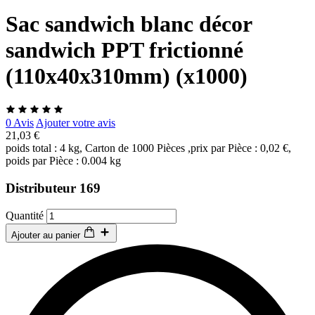
Sac sandwich blanc décor
sandwich PPT frictionné
(110x40x310mm) (x1000)
0 Avis
Ajouter votre avis
21,03 €
poids total : 4 kg, Carton de 1000 Pièces ,prix par Pièce : 0,02 €,
poids par Pièce : 0.004 kg
Distributeur 169
Quantité
Ajouter au panier