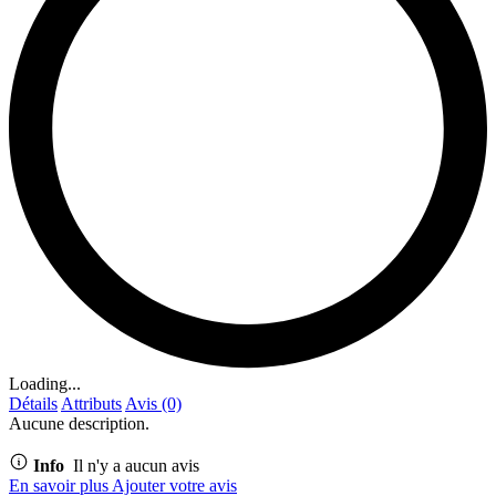
Loading...
Détails
Attributs
Avis (0)
Aucune description.
Info
Il n'y a aucun avis
En savoir plus
Ajouter votre avis