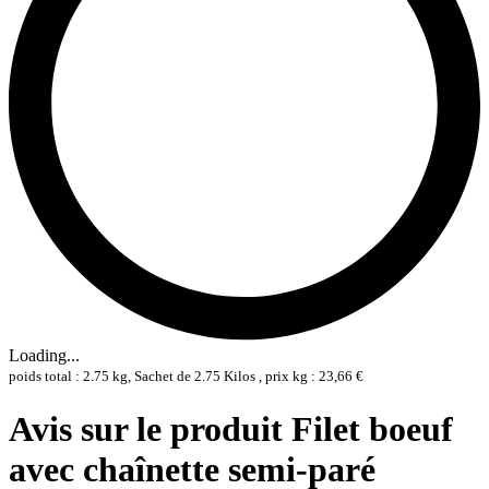
Loading...
poids total : 2.75 kg, Sachet de 2.75 Kilos , prix kg : 23,66 €
Avis sur le produit Filet boeuf
avec chaînette semi-paré