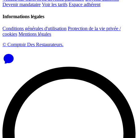
Devenir mandataire
Voir les tarifs
Espace adhérent
Informations légales
Conditions générales d'utilisation
Protection de la vie privée /
cookies
Mentions légales
© Comptoir Des Restaurateurs.