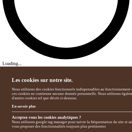
Loading...
Les cookies sur notre site.
Nous utilisons des cookies fonctionnels indispensables au fonctionnement d
ces cookies ne contienne aucune donnée personnelle. Nous utilisons égale
d'autres cookies tel que décrit ci-dessous.
En savoir plus
Acceptez-vous les cookies analytiques ?
Nous utilisons google tag manager pour suivre la fréquentation du site et ai
vous proposer des fonctionnalités toujours plus pertinentes