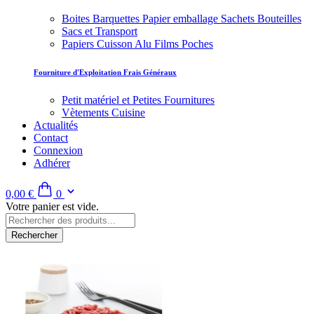
Boites Barquettes Papier emballage Sachets Bouteilles
Sacs et Transport
Papiers Cuisson Alu Films Poches
Fourniture d'Exploitation Frais Généraux
Petit matériel et Petites Fournitures
Vètements Cuisine
Actualités
Contact
Connexion
Adhérer
0,00 €
0
Votre panier est vide.
Rechercher