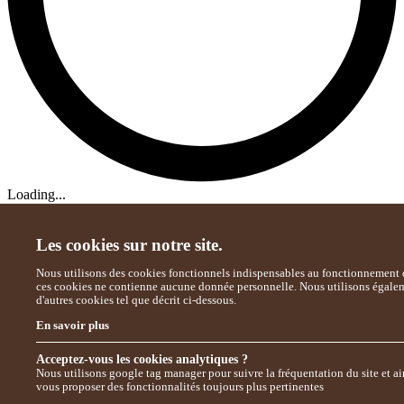
Loading...
Les cookies sur notre site.
Nous utilisons des cookies fonctionnels indispensables au fonctionnement d
ces cookies ne contienne aucune donnée personnelle. Nous utilisons égale
d'autres cookies tel que décrit ci-dessous.
En savoir plus
Acceptez-vous les cookies analytiques ?
Nous utilisons google tag manager pour suivre la fréquentation du site et ai
vous proposer des fonctionnalités toujours plus pertinentes