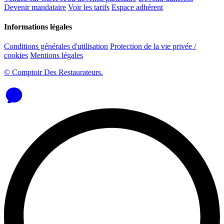
Devenir mandataire
Voir les tarifs
Espace adhérent
Informations légales
Conditions générales d'utilisation
Protection de la vie privée /
cookies
Mentions légales
© Comptoir Des Restaurateurs.