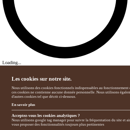
Loading...
Les cookies sur notre site.
Nous utilisons des cookies fonctionnels indispensables au fonctionnement d
ces cookies ne contienne aucune donnée personnelle. Nous utilisons égale
d'autres cookies tel que décrit ci-dessous.
En savoir plus
Acceptez-vous les cookies analytiques ?
Nous utilisons google tag manager pour suivre la fréquentation du site et ai
vous proposer des fonctionnalités toujours plus pertinentes