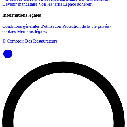
Devenir mandataire
Voir les tarifs
Espace adhérent
Informations légales
Conditions générales d'utilisation
Protection de la vie privée /
cookies
Mentions légales
© Comptoir Des Restaurateurs.