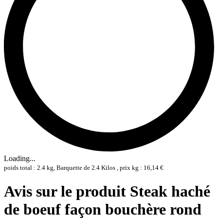
Loading...
poids total : 2.4 kg, Barquette de 2.4 Kilos , prix kg : 16,14 €
Avis sur le produit Steak haché
de boeuf façon bouchère rond