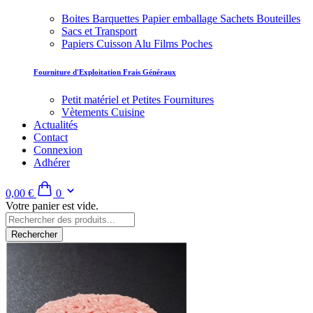
Boites Barquettes Papier emballage Sachets Bouteilles
Sacs et Transport
Papiers Cuisson Alu Films Poches
Fourniture d'Exploitation Frais Généraux
Petit matériel et Petites Fournitures
Vètements Cuisine
Actualités
Contact
Connexion
Adhérer
0,00 €
0
Votre panier est vide.
Rechercher