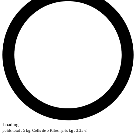
Loading...
poids total : 5 kg, Colis de 5 Kilos , prix kg : 2,25 €