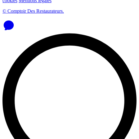
cookies
Mentions légales
© Comptoir Des Restaurateurs.