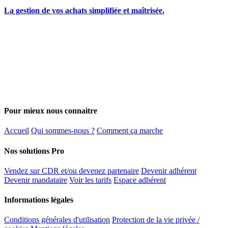
La gestion de vos achats simplifiée et maîtrisée.
Pour mieux nous connaitre
Accueil
Qui sommes-nous ?
Comment ça marche
Nos solutions Pro
Vendez sur CDR et/ou devenez partenaire
Devenir adhérent
Devenir mandataire
Voir les tarifs
Espace adhérent
Informations légales
Conditions générales d'utilisation
Protection de la vie privée /