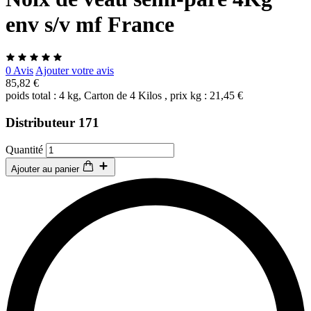
env s/v mf France
0 Avis
Ajouter votre avis
85,82 €
poids total : 4 kg, Carton de 4 Kilos , prix kg : 21,45 €
Distributeur 171
Quantité
Ajouter au panier