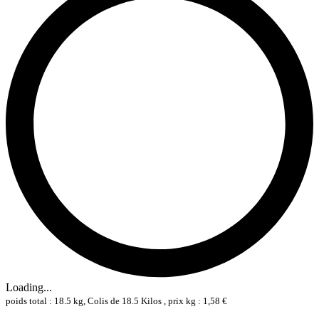
Loading...
poids total : 18.5 kg, Colis de 18.5 Kilos , prix kg : 1,58 €