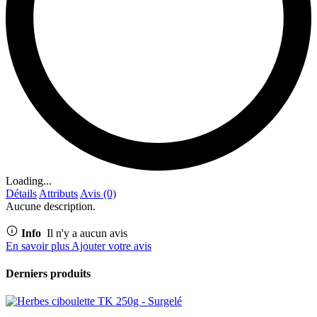
Loading...
Détails
Attributs
Avis (0)
Aucune description.
Info
Il n'y a aucun avis
En savoir plus
Ajouter votre avis
Derniers produits