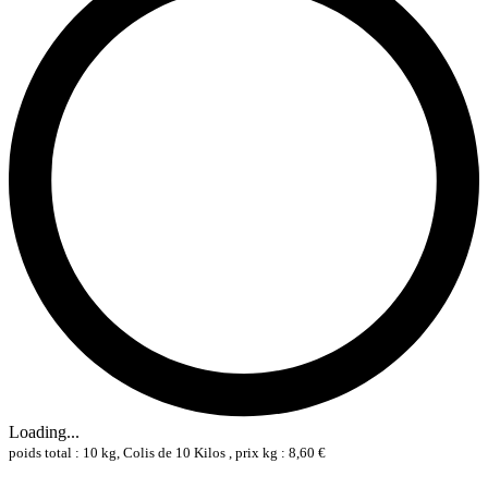
Loading...
poids total : 10 kg, Colis de 10 Kilos , prix kg : 8,60 €