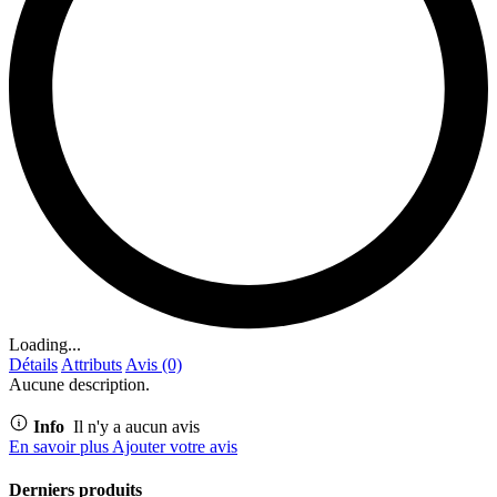
Loading...
Détails
Attributs
Avis (0)
Aucune description.
Info
Il n'y a aucun avis
En savoir plus
Ajouter votre avis
Derniers produits