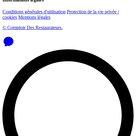
Conditions générales d'utilisation
Protection de la vie privée /
cookies
Mentions légales
© Comptoir Des Restaurateurs.