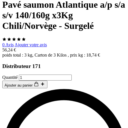
Pavé saumon Atlantique a/p s/a
s/v 140/160g x3Kg
Chili/Norvège - Surgelé
0 Avis
Ajouter votre avis
56,24 €
poids total : 3 kg, Carton de 3 Kilos , prix kg : 18,74 €
Distributeur 171
Quantité
Ajouter au panier