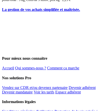
La gestion de vos achats simplifiée et maîtrisée.
Pour mieux nous connaitre
Accueil
Qui sommes-nous ?
Comment ça marche
Nos solutions Pro
Vendez sur CDR et/ou devenez partenaire
Devenir adhérent
Devenir mandataire
Voir les tarifs
Espace adhérent
Informations légales