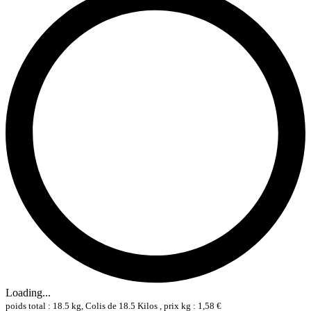
Loading...
poids total : 18.5 kg, Colis de 18.5 Kilos , prix kg : 1,58 €