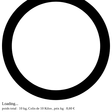
Loading...
poids total : 10 kg, Colis de 10 Kilos , prix kg : 8,60 €