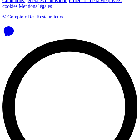
Conditions générales d'utilisation
Protection de la vie privée /
cookies
Mentions légales
© Comptoir Des Restaurateurs.