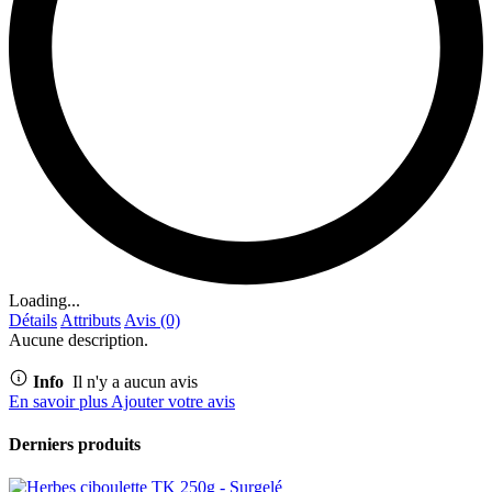
Loading...
Détails
Attributs
Avis (0)
Aucune description.
Info
Il n'y a aucun avis
En savoir plus
Ajouter votre avis
Derniers produits