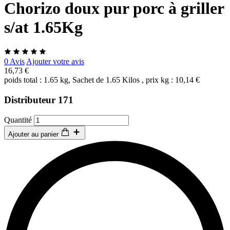
Chorizo doux pur porc à griller
s/at 1.65Kg
0 Avis
Ajouter votre avis
16,73 €
poids total : 1.65 kg, Sachet de 1.65 Kilos , prix kg : 10,14 €
Distributeur 171
Quantité
Ajouter au panier