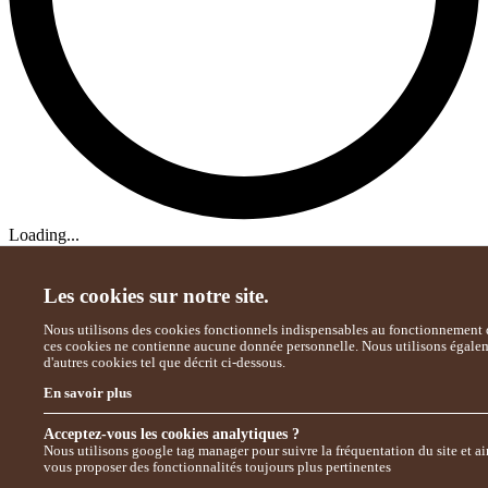
Loading...
Les cookies sur notre site.
Nous utilisons des cookies fonctionnels indispensables au fonctionnement d
ces cookies ne contienne aucune donnée personnelle. Nous utilisons égale
d'autres cookies tel que décrit ci-dessous.
En savoir plus
Acceptez-vous les cookies analytiques ?
Nous utilisons google tag manager pour suivre la fréquentation du site et ai
vous proposer des fonctionnalités toujours plus pertinentes