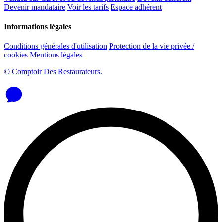
Devenir mandataire
Voir les tarifs
Espace adhérent
Informations légales
Conditions générales d'utilisation
Protection de la vie privée /
cookies
Mentions légales
© Comptoir Des Restaurateurs.