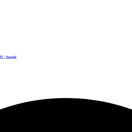
IT - Surgelé