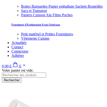
Boites Barquettes Papier emballage Sachets Bouteilles
Sacs et Transport
Papiers Cuisson Alu Films Poches
Fourniture d'Exploitation Frais Généraux
Petit matériel et Petites Fournitures
Vètements Cuisine
Actualités
Contact
Connexion
Adhérer
0,00 €
0
Votre panier est vide.
Rechercher