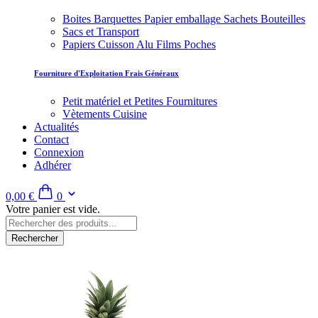
Boites Barquettes Papier emballage Sachets Bouteilles
Sacs et Transport
Papiers Cuisson Alu Films Poches
Fourniture d'Exploitation Frais Généraux
Petit matériel et Petites Fournitures
Vètements Cuisine
Actualités
Contact
Connexion
Adhérer
0,00 €
0
Votre panier est vide.
Rechercher