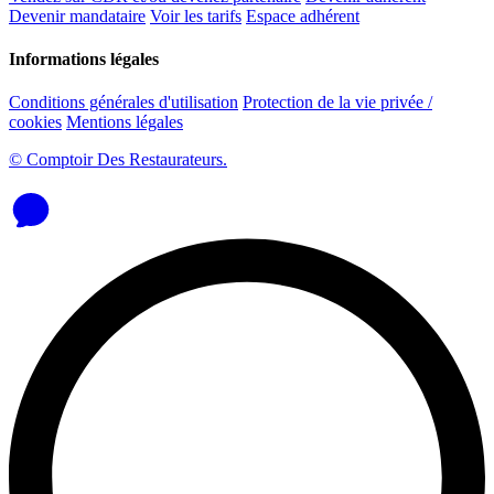
Devenir mandataire
Voir les tarifs
Espace adhérent
Informations légales
Conditions générales d'utilisation
Protection de la vie privée /
cookies
Mentions légales
© Comptoir Des Restaurateurs.