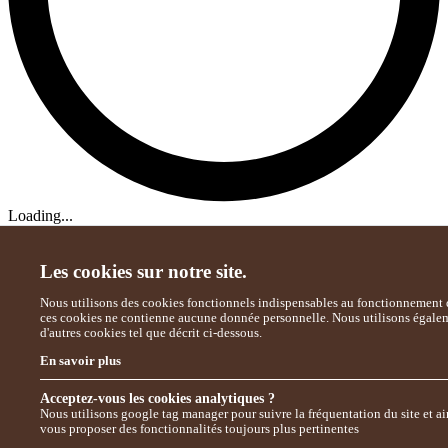
Loading...
Les cookies sur notre site.
Nous utilisons des cookies fonctionnels indispensables au fonctionnement d
ces cookies ne contienne aucune donnée personnelle. Nous utilisons égale
d'autres cookies tel que décrit ci-dessous.
En savoir plus
Acceptez-vous les cookies analytiques ?
Nous utilisons google tag manager pour suivre la fréquentation du site et ai
vous proposer des fonctionnalités toujours plus pertinentes