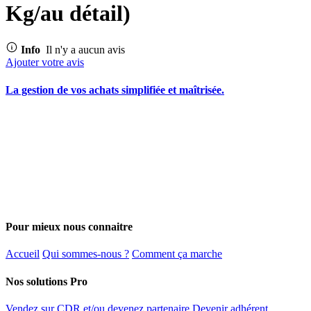
Kg/au détail)
Info
Il n'y a aucun avis
Ajouter votre avis
La gestion de vos achats simplifiée et maîtrisée.
Pour mieux nous connaitre
Accueil
Qui sommes-nous ?
Comment ça marche
Nos solutions Pro
Vendez sur CDR et/ou devenez partenaire
Devenir adhérent