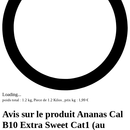
Loading...
poids total : 1.2 kg, Piece de 1.2 Kilos , prix kg : 1,99 €
Avis sur le produit Ananas Cal
B10 Extra Sweet Cat1 (au