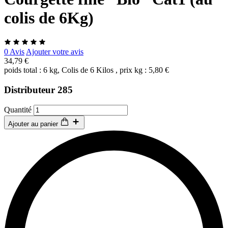
colis de 6Kg)
0 Avis
Ajouter votre avis
34,79 €
poids total : 6 kg, Colis de 6 Kilos , prix kg : 5,80 €
Distributeur 285
Quantité
Ajouter au panier