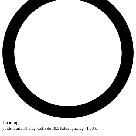
Loading...
poids total : 18.5 kg, Colis de 18.5 Kilos , prix kg : 1,58 €