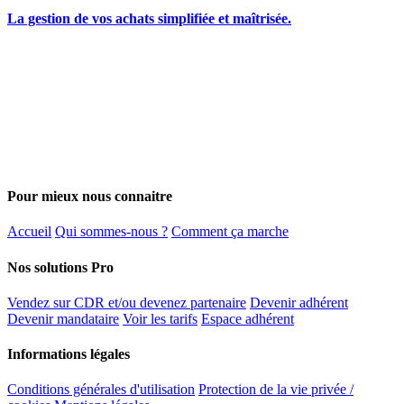
La gestion de vos achats simplifiée et maîtrisée.
Pour mieux nous connaitre
Accueil
Qui sommes-nous ?
Comment ça marche
Nos solutions Pro
Vendez sur CDR et/ou devenez partenaire
Devenir adhérent
Devenir mandataire
Voir les tarifs
Espace adhérent
Informations légales
Conditions générales d'utilisation
Protection de la vie privée /