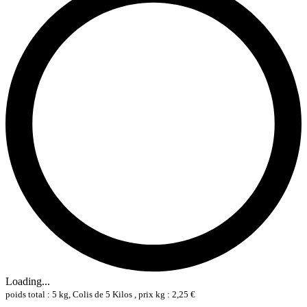
Loading...
poids total : 5 kg, Colis de 5 Kilos , prix kg : 2,25 €