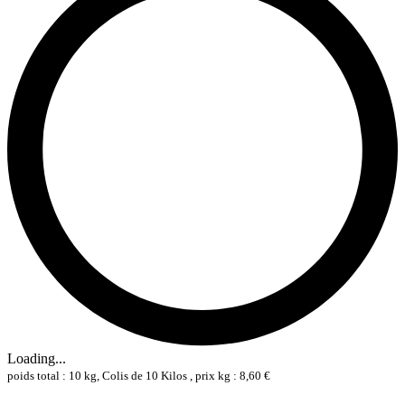
Loading...
poids total : 10 kg, Colis de 10 Kilos , prix kg : 8,60 €