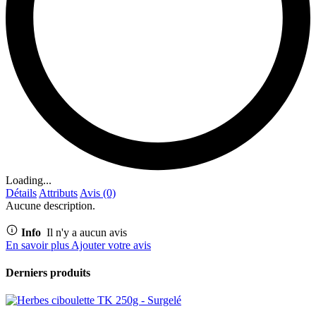
Loading...
Détails
Attributs
Avis (0)
Aucune description.
Info
Il n'y a aucun avis
En savoir plus
Ajouter votre avis
Derniers produits