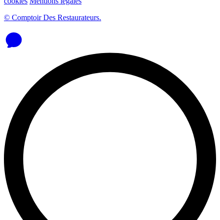
cookies
Mentions légales
© Comptoir Des Restaurateurs.