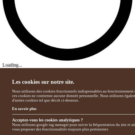
Loading...
Les cookies sur notre site.
Nous utilisons des cookies fonctionnels indispensables au fonctionnement d
ces cookies ne contienne aucune donnée personnelle. Nous utilisons égale
d'autres cookies tel que décrit ci-dessous.
En savoir plus
Acceptez-vous les cookies analytiques ?
Nous utilisons google tag manager pour suivre la fréquentation du site et ai
vous proposer des fonctionnalités toujours plus pertinentes