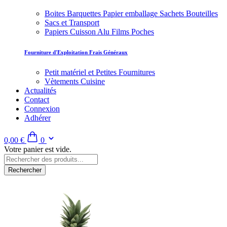
Boites Barquettes Papier emballage Sachets Bouteilles
Sacs et Transport
Papiers Cuisson Alu Films Poches
Fourniture d'Exploitation Frais Généraux
Petit matériel et Petites Fournitures
Vètements Cuisine
Actualités
Contact
Connexion
Adhérer
0,00 €
0
Votre panier est vide.
Rechercher