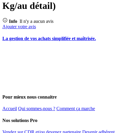
Kg/au détail)
Info
Il n'y a aucun avis
Ajouter votre avis
La gestion de vos achats simplifiée et maîtrisée.
Pour mieux nous connaitre
Accueil
Qui sommes-nous ?
Comment ça marche
Nos solutions Pro
Vendez sur CDR et/ou devenez partenaire
Devenir adhérent