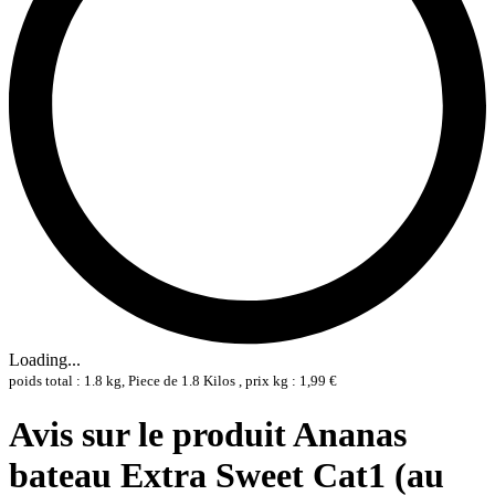
Loading...
poids total : 1.8 kg, Piece de 1.8 Kilos , prix kg : 1,99 €
Avis sur le produit Ananas
bateau Extra Sweet Cat1 (au