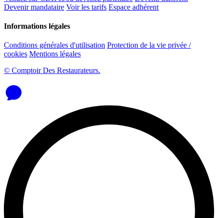
Devenir mandataire
Voir les tarifs
Espace adhérent
Informations légales
Conditions générales d'utilisation
Protection de la vie privée /
cookies
Mentions légales
© Comptoir Des Restaurateurs.