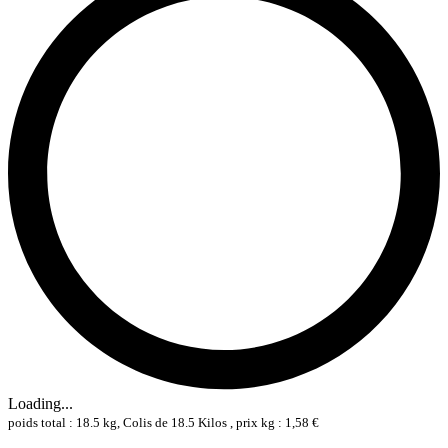
Loading...
poids total : 18.5 kg, Colis de 18.5 Kilos , prix kg : 1,58 €