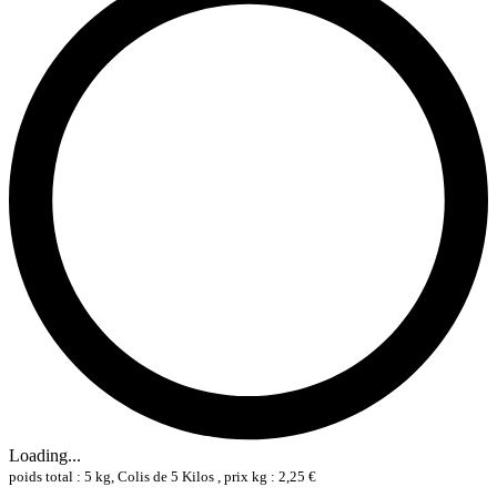
Loading...
poids total : 5 kg, Colis de 5 Kilos , prix kg : 2,25 €