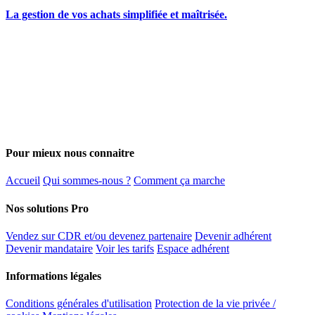
La gestion de vos achats simplifiée et maîtrisée.
Pour mieux nous connaitre
Accueil
Qui sommes-nous ?
Comment ça marche
Nos solutions Pro
Vendez sur CDR et/ou devenez partenaire
Devenir adhérent
Devenir mandataire
Voir les tarifs
Espace adhérent
Informations légales
Conditions générales d'utilisation
Protection de la vie privée /