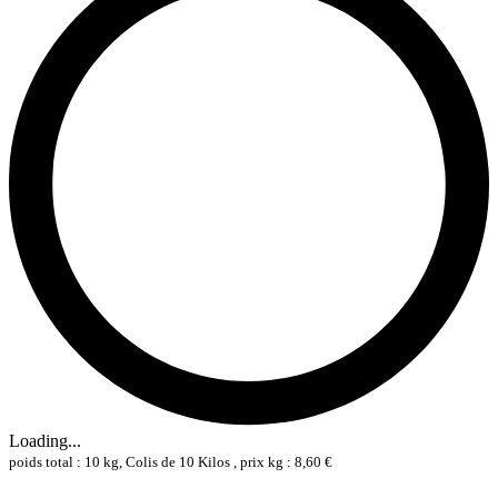
Loading...
poids total : 10 kg, Colis de 10 Kilos , prix kg : 8,60 €