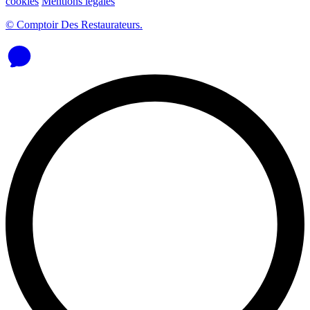
cookies
Mentions légales
© Comptoir Des Restaurateurs.