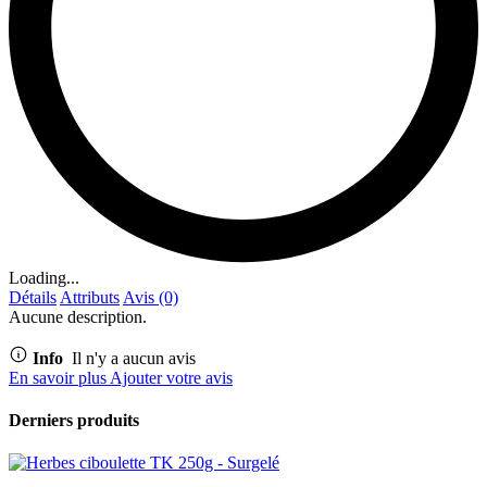
Loading...
Détails
Attributs
Avis (0)
Aucune description.
Info
Il n'y a aucun avis
En savoir plus
Ajouter votre avis
Derniers produits