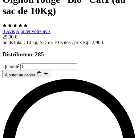
sac de 10Kg)
0 Avis
Ajouter votre avis
29,00 €
poids total : 10 kg, Sac de 10 Kilos , prix kg : 2,90 €
Distributeur 285
Quantité
Ajouter au panier