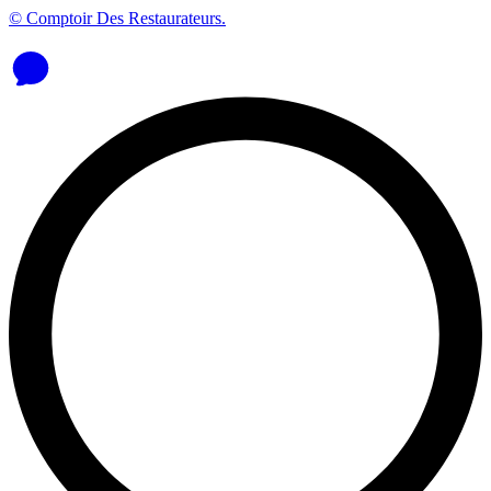
© Comptoir Des Restaurateurs.