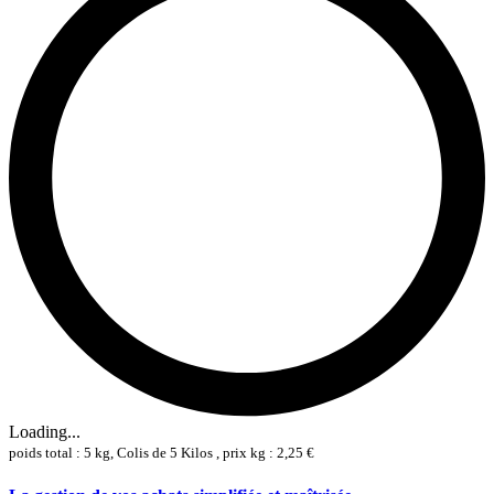
Loading...
poids total : 5 kg, Colis de 5 Kilos , prix kg : 2,25 €