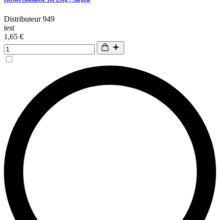
Distributeur 949
test
1,65 €