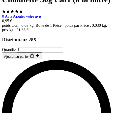
0 Avis
Ajouter votre avis
0,95 €
poids total : 0.03 kg, Botte de 1 Pièce , poids par Pièce : 0.030 kg,
prix kg : 31,66 €
Distributeur 285
Quantité
Ajouter au panier