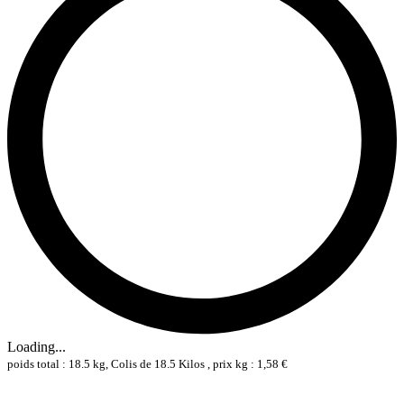
Loading...
poids total : 18.5 kg, Colis de 18.5 Kilos , prix kg : 1,58 €