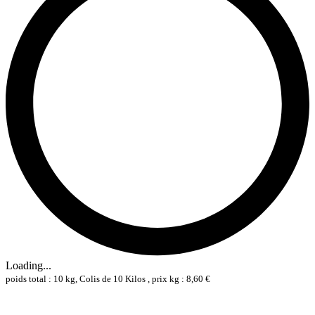
Loading...
poids total : 10 kg, Colis de 10 Kilos , prix kg : 8,60 €