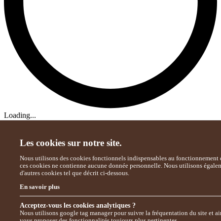
Loading...
Les cookies sur notre site.
Nous utilisons des cookies fonctionnels indispensables au fonctionnement d
ces cookies ne contienne aucune donnée personnelle. Nous utilisons égale
d'autres cookies tel que décrit ci-dessous.
En savoir plus
Acceptez-vous les cookies analytiques ?
Nous utilisons google tag manager pour suivre la fréquentation du site et ai
vous proposer des fonctionnalités toujours plus pertinentes