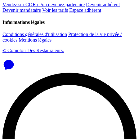
Vendez sur CDR et/ou devenez partenaire
Devenir adhérent
Devenir mandataire
Voir les tarifs
Espace adhérent
Informations légales
Conditions générales d'utilisation
Protection de la vie privée /
cookies
Mentions légales
© Comptoir Des Restaurateurs.