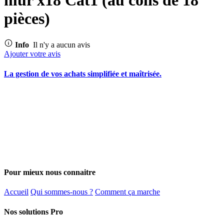
pièces)
Info
Il n'y a aucun avis
Ajouter votre avis
La gestion de vos achats simplifiée et maîtrisée.
Pour mieux nous connaitre
Accueil
Qui sommes-nous ?
Comment ça marche
Nos solutions Pro