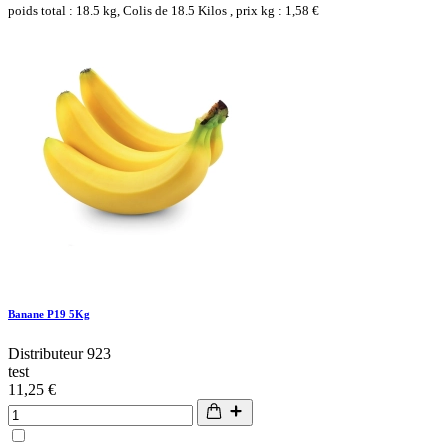
poids total : 18.5 kg, Colis de 18.5 Kilos , prix kg : 1,58 €
Banane P19 5Kg
Distributeur 923
test
11,25 €