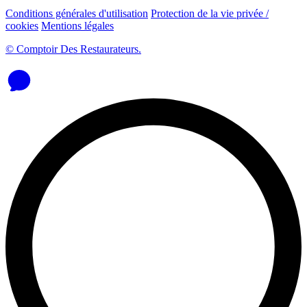
Conditions générales d'utilisation
Protection de la vie privée /
cookies
Mentions légales
© Comptoir Des Restaurateurs.