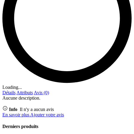
Loading...
Détails
Attributs
Avis (0)
Aucune description.
Info
Il n'y a aucun avis
En savoir plus
Ajouter votre avis
Derniers produits