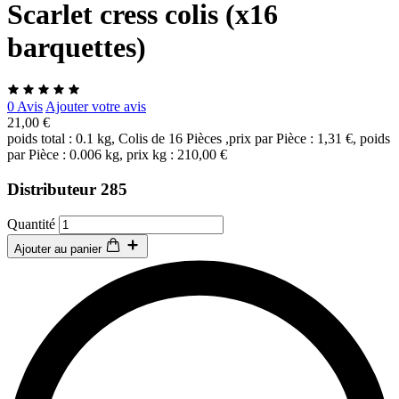
Scarlet cress colis (x16
barquettes)
0 Avis
Ajouter votre avis
21,00 €
poids total : 0.1 kg, Colis de 16 Pièces ,prix par Pièce : 1,31 €, poids
par Pièce : 0.006 kg, prix kg : 210,00 €
Distributeur 285
Quantité
Ajouter au panier