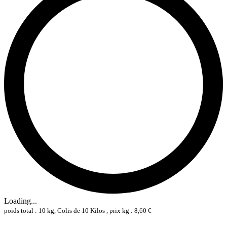
Loading...
poids total : 10 kg, Colis de 10 Kilos , prix kg : 8,60 €