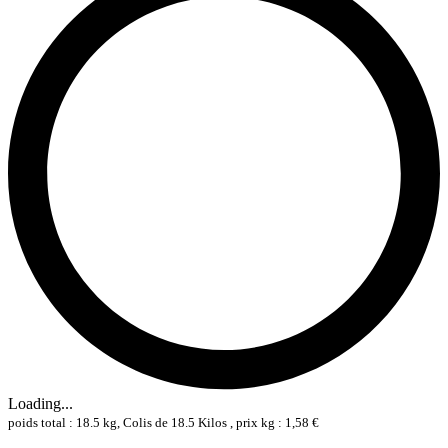
Loading...
poids total : 18.5 kg, Colis de 18.5 Kilos , prix kg : 1,58 €