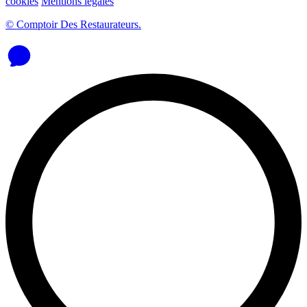
cookies
Mentions légales
© Comptoir Des Restaurateurs.