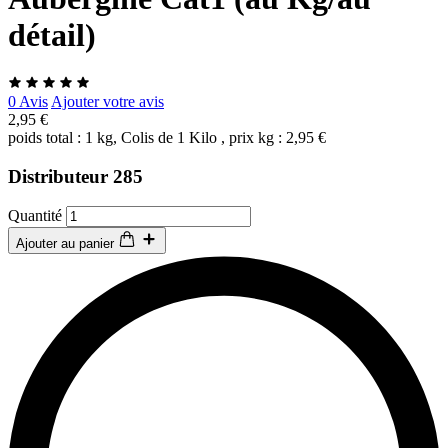
détail)
0 Avis
Ajouter votre avis
2,95 €
poids total : 1 kg, Colis de 1 Kilo , prix kg : 2,95 €
Distributeur 285
Quantité
Ajouter au panier