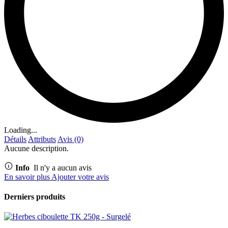
Loading...
Détails
Attributs
Avis (0)
Aucune description.
Info
Il n'y a aucun avis
En savoir plus
Ajouter votre avis
Derniers produits