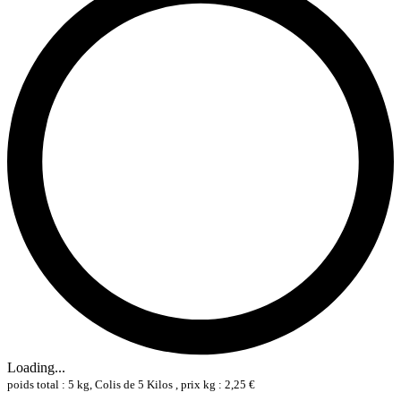
Loading...
poids total : 5 kg, Colis de 5 Kilos , prix kg : 2,25 €