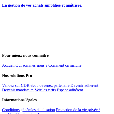
La gestion de vos achats simplifiée et maîtrisée.
Pour mieux nous connaitre
Accueil
Qui sommes-nous ?
Comment ça marche
Nos solutions Pro
Vendez sur CDR et/ou devenez partenaire
Devenir adhérent
Devenir mandataire
Voir les tarifs
Espace adhérent
Informations légales
Conditions générales d'utilisation
Protection de la vie privée /