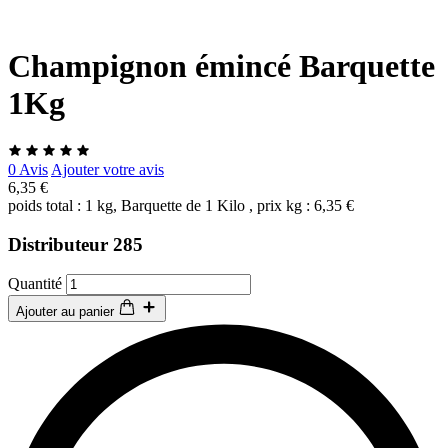
Champignon émincé Barquette
1Kg
0 Avis
Ajouter votre avis
6,35 €
poids total : 1 kg, Barquette de 1 Kilo , prix kg : 6,35 €
Distributeur 285
Quantité
Ajouter au panier