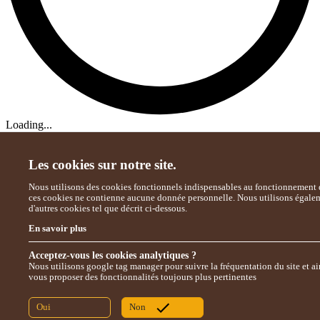
Loading...
Les cookies sur notre site.
Nous utilisons des cookies fonctionnels indispensables au fonctionnement d
ces cookies ne contienne aucune donnée personnelle. Nous utilisons égale
d'autres cookies tel que décrit ci-dessous.
En savoir plus
Acceptez-vous les cookies analytiques ?
Nous utilisons google tag manager pour suivre la fréquentation du site et ai
vous proposer des fonctionnalités toujours plus pertinentes
Oui
Non