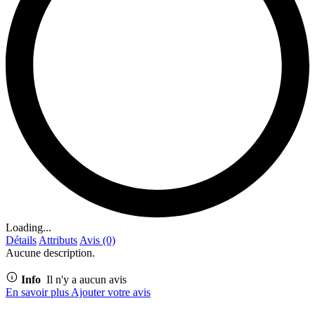
Loading...
Détails
Attributs
Avis (0)
Aucune description.
Info
Il n'y a aucun avis
En savoir plus
Ajouter votre avis