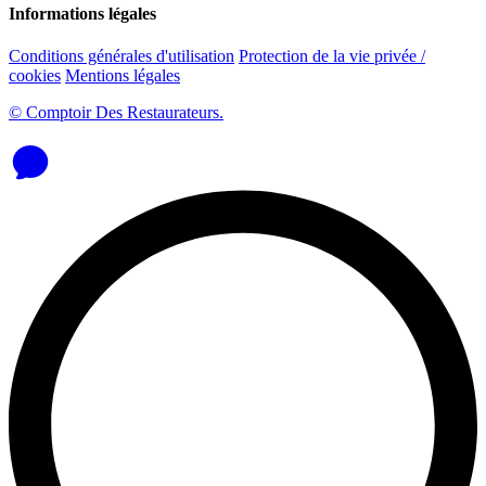
Informations légales
Conditions générales d'utilisation
Protection de la vie privée /
cookies
Mentions légales
© Comptoir Des Restaurateurs.