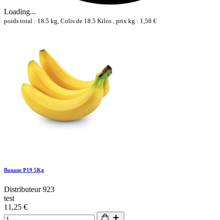
Loading...
poids total : 18.5 kg, Colis de 18.5 Kilos , prix kg : 1,58 €
Banane P19 5Kg
Distributeur 923
test
11,25 €