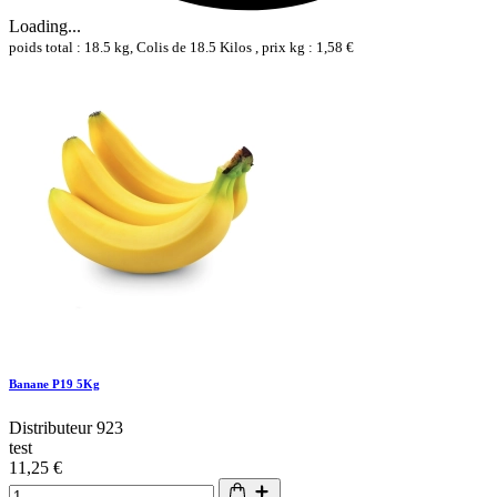
Loading...
poids total : 18.5 kg, Colis de 18.5 Kilos , prix kg : 1,58 €
Banane P19 5Kg
Distributeur 923
test
11,25 €