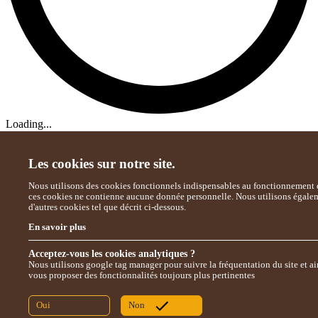
Loading...
Les cookies sur notre site.
Nous utilisons des cookies fonctionnels indispensables au fonctionnement d
ces cookies ne contienne aucune donnée personnelle. Nous utilisons égale
d'autres cookies tel que décrit ci-dessous.
En savoir plus
Acceptez-vous les cookies analytiques ?
Nous utilisons google tag manager pour suivre la fréquentation du site et ai
vous proposer des fonctionnalités toujours plus pertinentes
Oui
Non