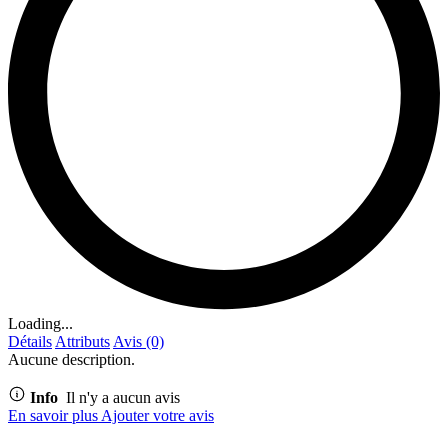
Loading...
Détails
Attributs
Avis (0)
Aucune description.
Info
Il n'y a aucun avis
En savoir plus
Ajouter votre avis