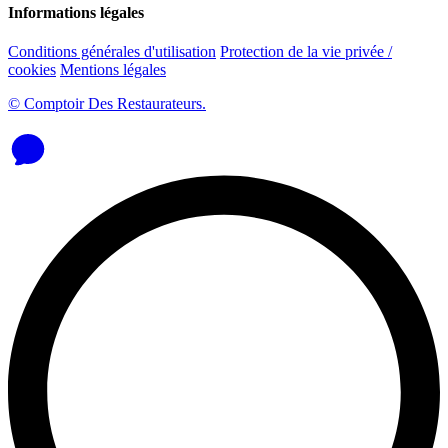
Informations légales
Conditions générales d'utilisation
Protection de la vie privée /
cookies
Mentions légales
© Comptoir Des Restaurateurs.