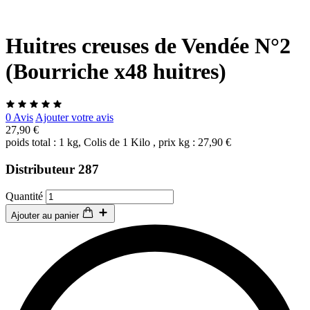
Huitres creuses de Vendée N°2
(Bourriche x48 huitres)
0 Avis
Ajouter votre avis
27,90 €
poids total : 1 kg, Colis de 1 Kilo , prix kg : 27,90 €
Distributeur 287
Quantité
Ajouter au panier