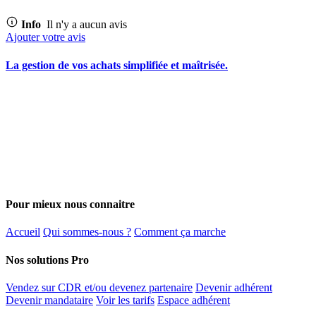
Info
Il n'y a aucun avis
Ajouter votre avis
La gestion de vos achats simplifiée et maîtrisée.
Pour mieux nous connaitre
Accueil
Qui sommes-nous ?
Comment ça marche
Nos solutions Pro
Vendez sur CDR et/ou devenez partenaire
Devenir adhérent
Devenir mandataire
Voir les tarifs
Espace adhérent