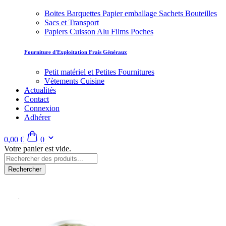
Boites Barquettes Papier emballage Sachets Bouteilles
Sacs et Transport
Papiers Cuisson Alu Films Poches
Fourniture d'Exploitation Frais Généraux
Petit matériel et Petites Fournitures
Vètements Cuisine
Actualités
Contact
Connexion
Adhérer
0,00 €
0
Votre panier est vide.
Rechercher