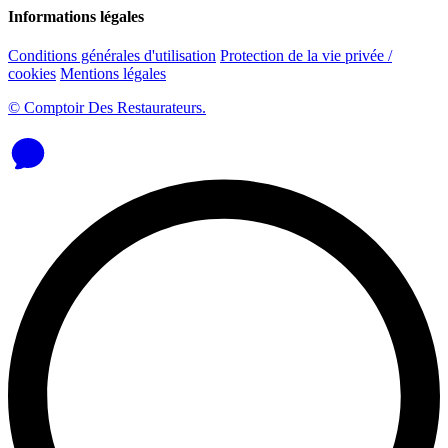
Informations légales
Conditions générales d'utilisation
Protection de la vie privée /
cookies
Mentions légales
© Comptoir Des Restaurateurs.