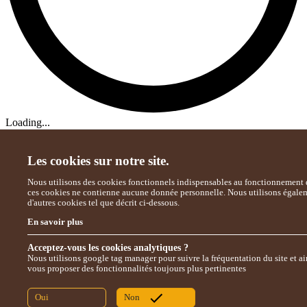
Loading...
Les cookies sur notre site.
Nous utilisons des cookies fonctionnels indispensables au fonctionnement d
ces cookies ne contienne aucune donnée personnelle. Nous utilisons égale
d'autres cookies tel que décrit ci-dessous.
En savoir plus
Acceptez-vous les cookies analytiques ?
Nous utilisons google tag manager pour suivre la fréquentation du site et ai
vous proposer des fonctionnalités toujours plus pertinentes
Oui
Non