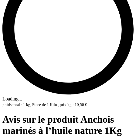
Loading...
poids total : 1 kg, Piece de 1 Kilo , prix kg : 10,50 €
Avis sur le produit Anchois
marinés à l’huile nature 1Kg