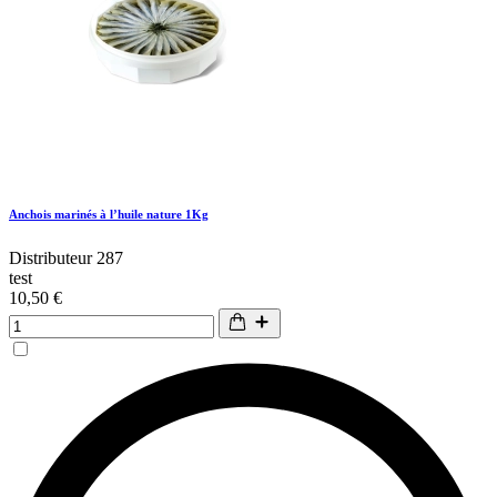
Anchois marinés à l’huile nature 1Kg
Distributeur 287
test
10,50 €