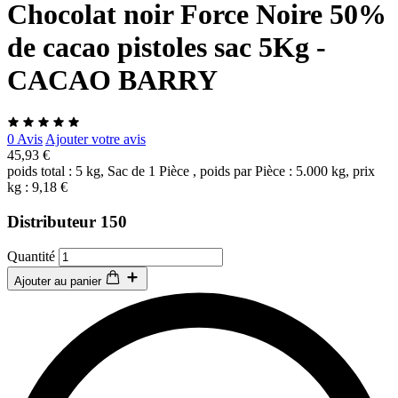
Chocolat noir Force Noire 50%
de cacao pistoles sac 5Kg -
CACAO BARRY
0 Avis
Ajouter votre avis
45,93 €
poids total : 5 kg, Sac de 1 Pièce , poids par Pièce : 5.000 kg, prix
kg : 9,18 €
Distributeur 150
Quantité
Ajouter au panier