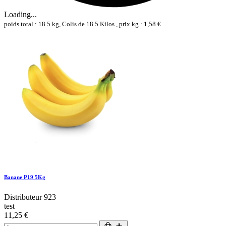
Loading...
poids total : 18.5 kg, Colis de 18.5 Kilos , prix kg : 1,58 €
Banane P19 5Kg
Distributeur 923
test
11,25 €