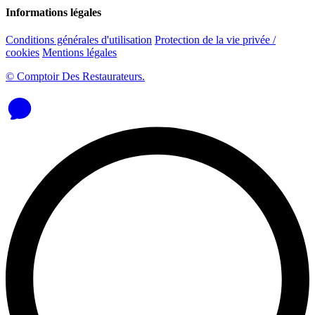
Informations légales
Conditions générales d'utilisation
Protection de la vie privée /
cookies
Mentions légales
© Comptoir Des Restaurateurs.