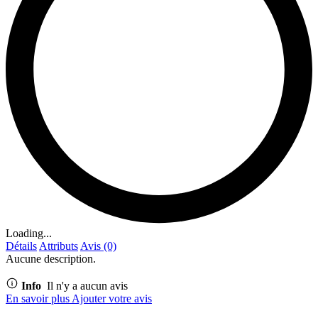
Loading...
Détails
Attributs
Avis (0)
Aucune description.
Info
Il n'y a aucun avis
En savoir plus
Ajouter votre avis