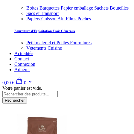
Boites Barquettes Papier emballage Sachets Bouteilles
Sacs et Transport
Papiers Cuisson Alu Films Poches
Fourniture d'Exploitation Frais Généraux
Petit matériel et Petites Fournitures
Vètements Cuisine
Actualités
Contact
Connexion
Adhérer
0,00 €
0
Votre panier est vide.
Rechercher