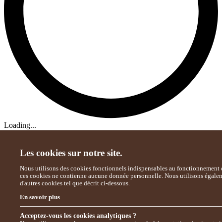
Loading...
Les cookies sur notre site.
Nous utilisons des cookies fonctionnels indispensables au fonctionnement d
ces cookies ne contienne aucune donnée personnelle. Nous utilisons égale
d'autres cookies tel que décrit ci-dessous.
En savoir plus
Acceptez-vous les cookies analytiques ?