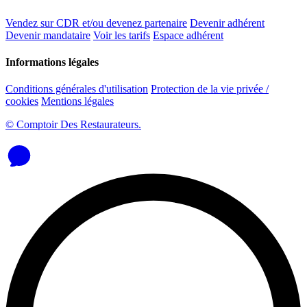
Vendez sur CDR et/ou devenez partenaire
Devenir adhérent
Devenir mandataire
Voir les tarifs
Espace adhérent
Informations légales
Conditions générales d'utilisation
Protection de la vie privée /
cookies
Mentions légales
© Comptoir Des Restaurateurs.