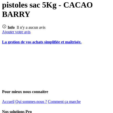
pistoles sac 5Kg - CACAO
BARRY
Info
Il n'y a aucun avis
Ajouter votre avis
La gestion de vos achats simplifiée et maîtrisée.
Pour mieux nous connaitre
Accueil
Qui sommes-nous ?
Comment ça marche
Nos solutions Pro