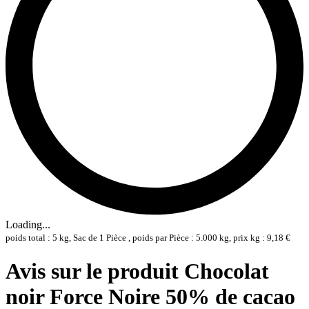
Loading...
poids total : 5 kg, Sac de 1 Pièce , poids par Pièce : 5.000 kg, prix kg : 9,18 €
Avis sur le produit Chocolat
noir Force Noire 50% de cacao