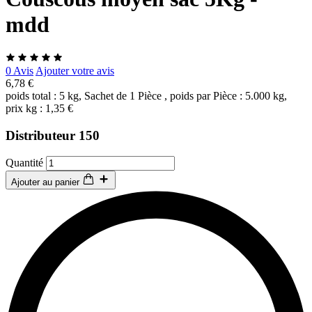
mdd
0 Avis
Ajouter votre avis
6,78 €
poids total : 5 kg, Sachet de 1 Pièce , poids par Pièce : 5.000 kg,
prix kg : 1,35 €
Distributeur 150
Quantité
Ajouter au panier