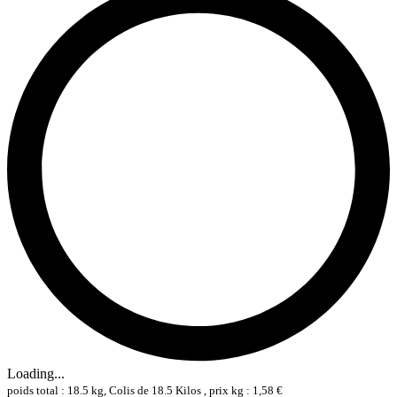
Loading...
poids total : 18.5 kg, Colis de 18.5 Kilos , prix kg : 1,58 €