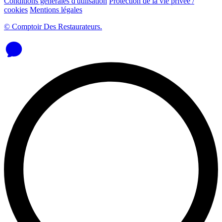
Conditions générales d'utilisation
Protection de la vie privée /
cookies
Mentions légales
© Comptoir Des Restaurateurs.