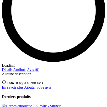
Loading...
Détails
Attributs
Avis (0)
Aucune description.
Info
Il n'y a aucun avis
En savoir plus
Ajouter votre avis
Derniers produits